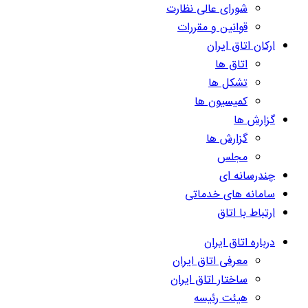
شورای عالی نظارت
قوانین و مقررات
ارکان اتاق ایران
اتاق ها
تشکل ها
کمیسیون ها
گزارش ها
گزارش ها
مجلس
چندرسانه ای
سامانه های خدماتی
ارتباط با اتاق
درباره اتاق ایران
معرفی اتاق ایران
ساختار اتاق ایران
هیئت رئیسه