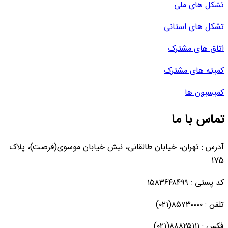
تشکل های ملی
تشکل های استانی
اتاق های مشترک
کمیته های مشترک
کمیسیون ها
تماس با ما
آدرس : تهران، خیابان طالقانی، نبش خیابان موسوی(فرصت)، پلاک
175
کد پستی : ۱۵۸۳۶۴۸۴۹۹
تلفن : ۸۵۷۳۰۰۰۰(۰۲۱)
فکس : ۸۸۸۲۵۱۱۱(۰۲۱)