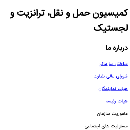
کمیسیون حمل و نقل، ترانزیت و
لجستیک
درباره ما
ساختار سازمانی
شورای عالی نظارت
هیات نمایندگان
هیات رئیسه
ماموریت سازمان
مسئولیت های اجتماعی