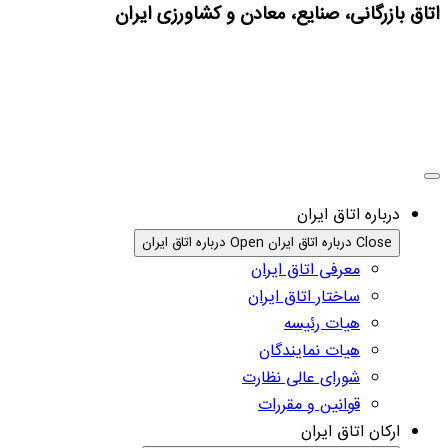
اتاق بازرگانی، صنایع، معادن و کشاورزی ایران
درباره اتاق ایران
Close درباره اتاق ایران
Open درباره اتاق ایران
معرفی اتاق ایران
ساختار اتاق ایران
هیات رئیسه
هیات نمایندگان
شورای عالی نظارت
قوانین و مقررات
ارکان اتاق ایران