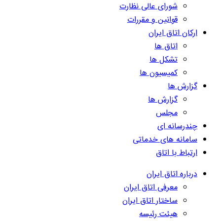
شورای عالی نظارت
قوانین و مقررات
ارکان اتاق ایران
اتاق ها
تشکل ها
کمیسیون ها
گزارش ها
گزارش ها
مجلس
چندرسانه ای
سامانه های خدماتی
ارتباط با اتاق
درباره اتاق ایران
معرفی اتاق ایران
ساختار اتاق ایران
هیئت رئیسه