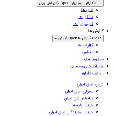
Close ارکان اتاق ایران
Open ارکان اتاق ایران
اتاق ها
تشکل ها
کمیسیون ها
گزارش ها
Close گزارش ها
Open گزارش ها
گزارش ها
مجلس
چندرسانه ای
سامانه های خدماتی
ارتباط با اتاق
درباره اتاق ایران
معرفی اتاق ایران
ساختار اتاق ایران
هیئت رئیسه
هیئت نمایندگان اتاق ایران