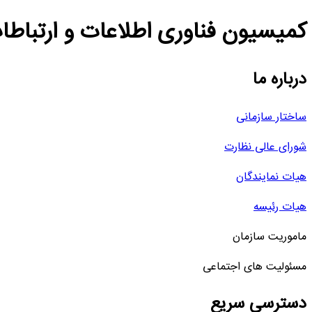
کمیسیون فناوری اطلاعات و ارتباطا
درباره ما
ساختار سازمانی
شورای عالی نظارت
هیات نمایندگان
هیات رئیسه
ماموریت سازمان
مسئولیت های اجتماعی
دسترسی سریع