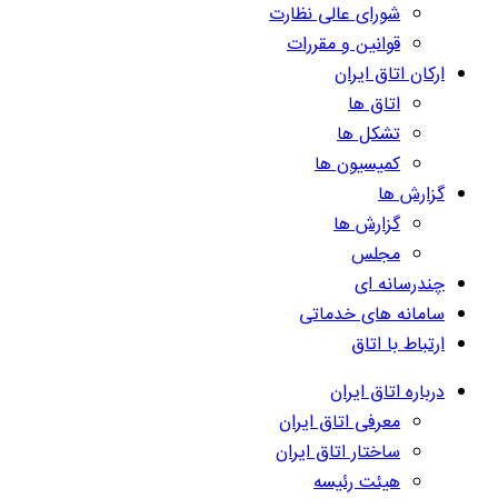
شورای عالی نظارت
قوانین و مقررات
ارکان اتاق ایران
اتاق ها
تشکل ها
کمیسیون ها
گزارش ها
گزارش ها
مجلس
چندرسانه ای
سامانه های خدماتی
ارتباط با اتاق
درباره اتاق ایران
معرفی اتاق ایران
ساختار اتاق ایران
هیئت رئیسه