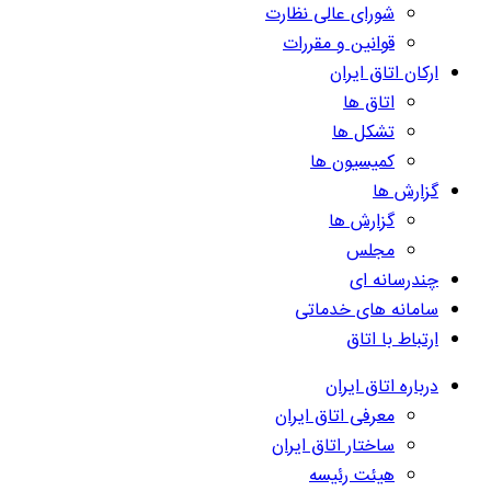
شورای عالی نظارت
قوانین و مقررات
ارکان اتاق ایران
اتاق ها
تشکل ها
کمیسیون ها
گزارش ها
گزارش ها
مجلس
چندرسانه ای
سامانه های خدماتی
ارتباط با اتاق
درباره اتاق ایران
معرفی اتاق ایران
ساختار اتاق ایران
هیئت رئیسه