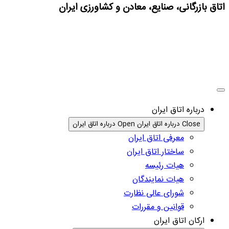
اتاق بازرگانی، صنایع، معادن و کشاورزی ایران
درباره اتاق ایران
Close درباره اتاق ایران
Open درباره اتاق ایران
معرفی اتاق ایران
ساختار اتاق ایران
هیات رئیسه
هیات نمایندگان
شورای عالی نظارت
قوانین و مقررات
ارکان اتاق ایران