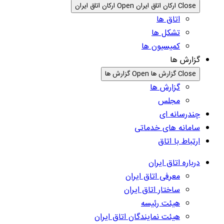
Close ارکان اتاق ایران
Open ارکان اتاق ایران
اتاق ها
تشکل ها
کمیسیون ها
گزارش ها
Close گزارش ها
Open گزارش ها
گزارش ها
مجلس
چندرسانه ای
سامانه های خدماتی
ارتباط با اتاق
درباره اتاق ایران
معرفی اتاق ایران
ساختار اتاق ایران
هیئت رئیسه
هیئت نمایندگان اتاق ایران