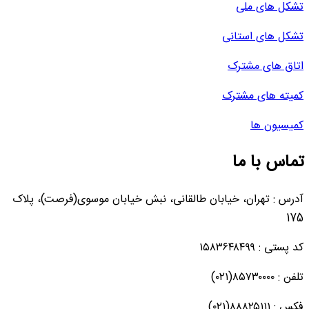
تشکل های ملی
تشکل های استانی
اتاق های مشترک
کمیته های مشترک
کمیسیون ها
تماس با ما
آدرس : تهران، خیابان طالقانی، نبش خیابان موسوی(فرصت)، پلاک
175
کد پستی : ۱۵۸۳۶۴۸۴۹۹
تلفن : ۸۵۷۳۰۰۰۰(۰۲۱)
فکس : ۸۸۸۲۵۱۱۱(۰۲۱)