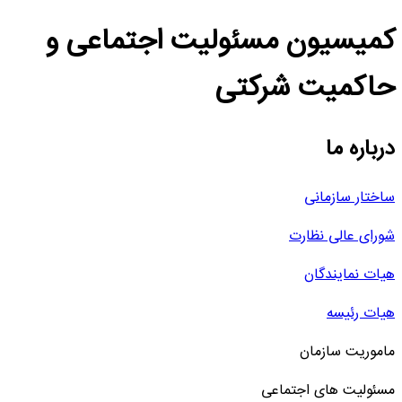
کمیسیون مسئولیت اجتماعی و
حاکمیت شرکتی
درباره ما
ساختار سازمانی
شورای عالی نظارت
هیات نمایندگان
هیات رئیسه
ماموریت سازمان
مسئولیت های اجتماعی