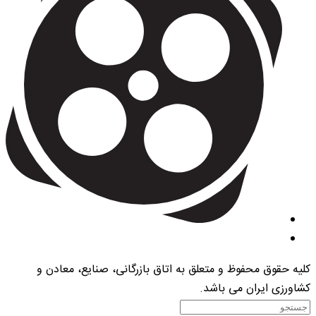
کلیه حقوق محفوظ و متعلق به اتاق بازرگانی، صنایع، معادن و
کشاورزی ایران می باشد.