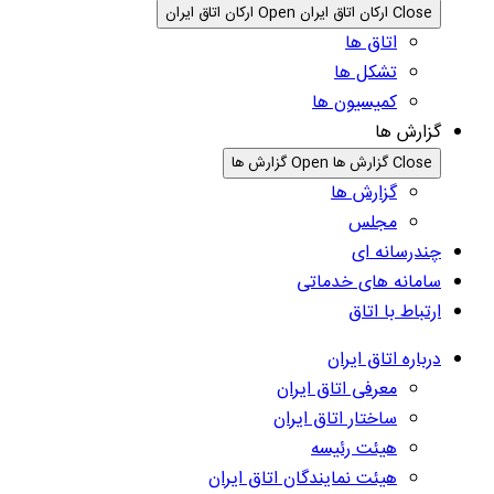
Close ارکان اتاق ایران
Open ارکان اتاق ایران
اتاق ها
تشکل ها
کمیسیون ها
گزارش ها
Close گزارش ها
Open گزارش ها
گزارش ها
مجلس
چندرسانه ای
سامانه های خدماتی
ارتباط با اتاق
درباره اتاق ایران
معرفی اتاق ایران
ساختار اتاق ایران
هیئت رئیسه
هیئت نمایندگان اتاق ایران