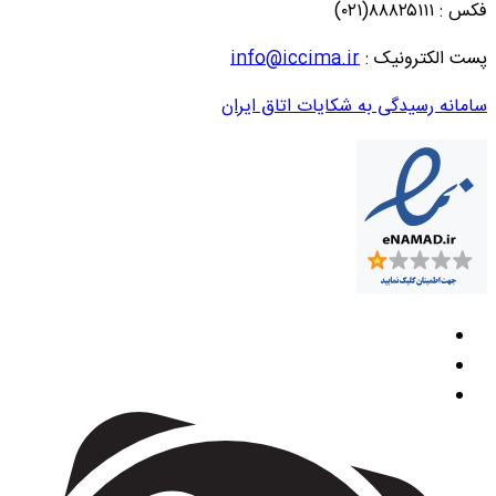
فکس : ۸۸۸۲۵۱۱۱(۰۲۱)
پست الکترونیک :
info@iccima.ir
سامانه رسیدگی به شکایات اتاق ایران