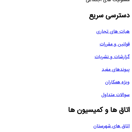
مسئولیت های اجتماعی
دسترسی سریع
هیات های تجاری
قوانین و مقررات
گزارشات و نشریات
پیوندهای مفید
ویژه همکاران
سوالات متداول
اتاق ها و کمیسیون ها
اتاق های شهرستان