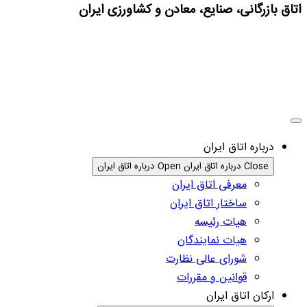
اتاق بازرگانی، صنایع، معادن و کشاورزی ایران
درباره اتاق ایران
Close درباره اتاق ایران
Open درباره اتاق ایران
معرفی اتاق ایران
ساختار اتاق ایران
هیات رئیسه
هیات نمایندگان
شورای عالی نظارت
قوانین و مقررات
ارکان اتاق ایران