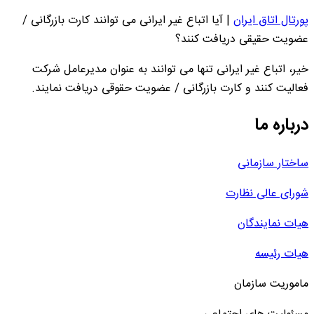
پورتال اتاق ایران
|
آیا اتباع غیر ایرانی می توانند کارت بازرگانی /
عضویت حقیقی دریافت کنند؟
خیر، اتباع غیر ایرانی تنها می توانند به عنوان مدیرعامل شرکت
فعالیت کنند و کارت بازرگانی / عضویت حقوقی دریافت نمایند.
درباره ما
ساختار سازمانی
شورای عالی نظارت
هیات نمایندگان
هیات رئیسه
ماموریت سازمان