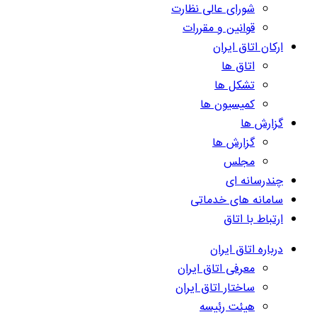
شورای عالی نظارت
قوانین و مقررات
ارکان اتاق ایران
اتاق ها
تشکل ها
کمیسیون ها
گزارش ها
گزارش ها
مجلس
چندرسانه ای
سامانه های خدماتی
ارتباط با اتاق
درباره اتاق ایران
معرفی اتاق ایران
ساختار اتاق ایران
هیئت رئیسه