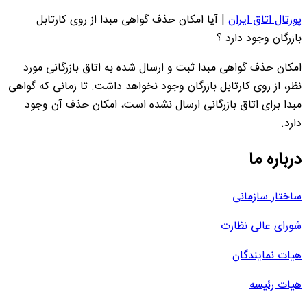
پورتال اتاق ایران
|
آیا امکان حذف گواهی مبدا از روی کارتابل
بازرگان وجود دارد ؟
امکان حذف گواهی مبدا ثبت و ارسال شده به اتاق بازرگانی مورد
نظر، از روی کارتابل بازرگان وجود نخواهد داشت. تا زمانی که گواهی
مبدا برای اتاق بازرگانی ارسال نشده است، امکان حذف آن وجود
دارد.
درباره ما
ساختار سازمانی
شورای عالی نظارت
هیات نمایندگان
هیات رئیسه