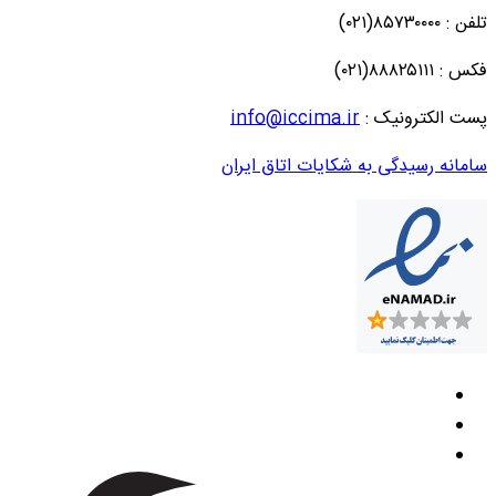
تلفن : ۸۵۷۳۰۰۰۰(۰۲۱)
فکس : ۸۸۸۲۵۱۱۱(۰۲۱)
پست الکترونیک :
info@iccima.ir
سامانه رسیدگی به شکایات اتاق ایران