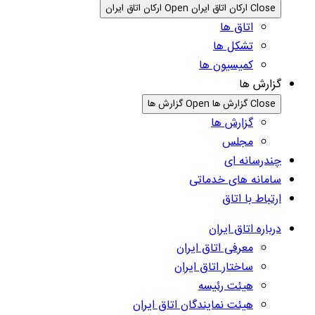
Close ارکان اتاق ایران
Open ارکان اتاق ایران
اتاق ها
تشکل ها
کمیسیون ها
گزارش ها
Close گزارش ها
Open گزارش ها
گزارش ها
مجلس
چندرسانه ای
سامانه های خدماتی
ارتباط با اتاق
درباره اتاق ایران
معرفی اتاق ایران
ساختار اتاق ایران
هیئت رئیسه
هیئت نمایندگان اتاق ایران