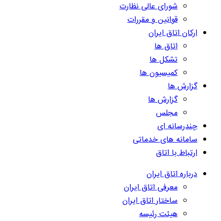
شورای عالی نظارت
قوانین و مقررات
ارکان اتاق ایران
اتاق ها
تشکل ها
کمیسیون ها
گزارش ها
گزارش ها
مجلس
چندرسانه ای
سامانه های خدماتی
ارتباط با اتاق
درباره اتاق ایران
معرفی اتاق ایران
ساختار اتاق ایران
هیئت رئیسه