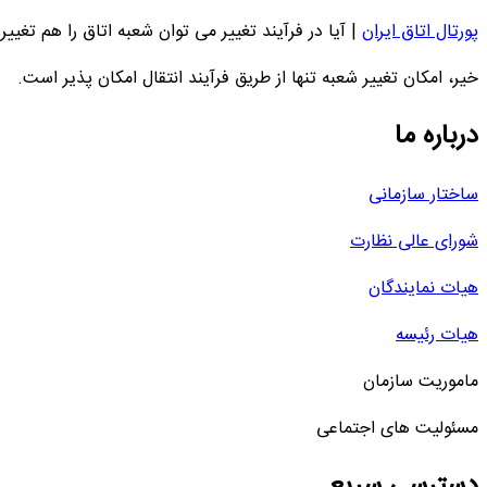
پورتال اتاق ایران
|
آیا در فرآیند تغییر می توان شعبه اتاق را هم تغییر 
خیر، امکان تغییر شعبه تنها از طریق فرآیند انتقال امکان پذیر است.
درباره ما
ساختار سازمانی
شورای عالی نظارت
هیات نمایندگان
هیات رئیسه
ماموریت سازمان
مسئولیت های اجتماعی
دسترسی سریع