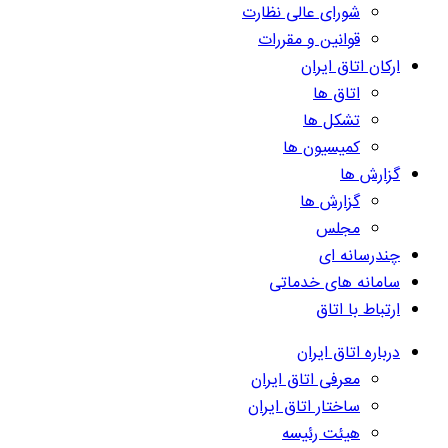
شورای عالی نظارت
قوانین و مقررات
ارکان اتاق ایران
اتاق ها
تشکل ها
کمیسیون ها
گزارش ها
گزارش ها
مجلس
چندرسانه ای
سامانه های خدماتی
ارتباط با اتاق
درباره اتاق ایران
معرفی اتاق ایران
ساختار اتاق ایران
هیئت رئیسه