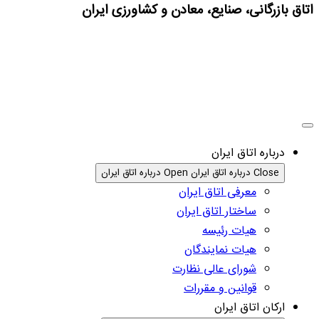
اتاق بازرگانی، صنایع، معادن و کشاورزی ایران
درباره اتاق ایران
Close درباره اتاق ایران
Open درباره اتاق ایران
معرفی اتاق ایران
ساختار اتاق ایران
هیات رئیسه
هیات نمایندگان
شورای عالی نظارت
قوانین و مقررات
ارکان اتاق ایران