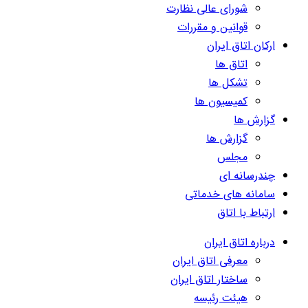
شورای عالی نظارت
قوانین و مقررات
ارکان اتاق ایران
اتاق ها
تشکل ها
کمیسیون ها
گزارش ها
گزارش ها
مجلس
چندرسانه ای
سامانه های خدماتی
ارتباط با اتاق
درباره اتاق ایران
معرفی اتاق ایران
ساختار اتاق ایران
هیئت رئیسه