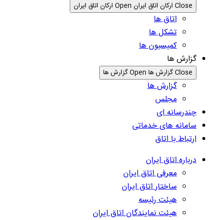
Close ارکان اتاق ایران
Open ارکان اتاق ایران
اتاق ها
تشکل ها
کمیسیون ها
گزارش ها
Close گزارش ها
Open گزارش ها
گزارش ها
مجلس
چندرسانه ای
سامانه های خدماتی
ارتباط با اتاق
درباره اتاق ایران
معرفی اتاق ایران
ساختار اتاق ایران
هیئت رئیسه
هیئت نمایندگان اتاق ایران