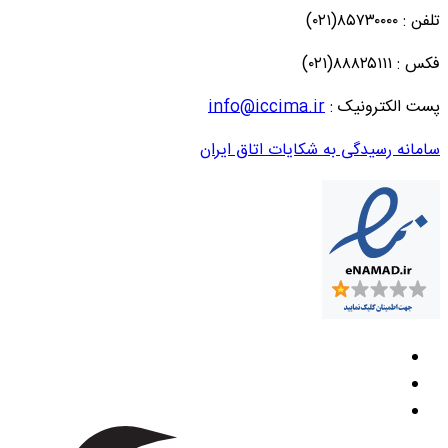
تلفن : ۸۵۷۳۰۰۰۰(۰۲۱)
فکس : ۸۸۸۲۵۱۱۱(۰۲۱)
پست الکترونیک :
info@iccima.ir
سامانه رسیدگی به شکایات اتاق ایران