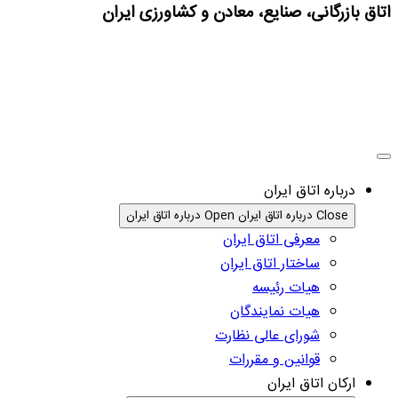
اتاق بازرگانی، صنایع، معادن و کشاورزی ایران
درباره اتاق ایران
Close درباره اتاق ایران
Open درباره اتاق ایران
معرفی اتاق ایران
ساختار اتاق ایران
هیات رئیسه
هیات نمایندگان
شورای عالی نظارت
قوانین و مقررات
ارکان اتاق ایران