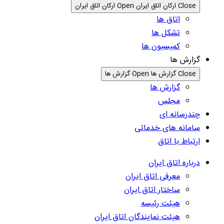
Close ارکان اتاق ایران
Open ارکان اتاق ایران
اتاق ها
تشکل ها
کمیسیون ها
گزارش ها
Close گزارش ها
Open گزارش ها
گزارش ها
مجلس
چندرسانه ای
سامانه های خدماتی
ارتباط با اتاق
درباره اتاق ایران
معرفی اتاق ایران
ساختار اتاق ایران
هیئت رئیسه
هیئت نمایندگان اتاق ایران