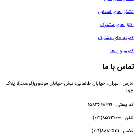
تشکل های استانی
اتاق های مشترک
کمیته های مشترک
کمیسیون ها
تماس با ما
آدرس : تهران، خیابان طالقانی، نبش خیابان موسوی(فرصت)، پلاک
175
کد پستی : ۱۵۸۳۶۴۸۴۹۹
تلفن : ۸۵۷۳۰۰۰۰(۰۲۱)
فکس : ۸۸۸۲۵۱۱۱(۰۲۱)