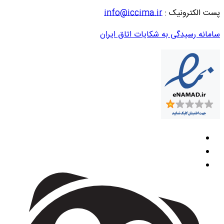
پست الکترونیک :
info@iccima.ir
سامانه رسیدگی به شکایات اتاق ایران