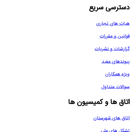
دسترسی سریع
هیات های تجاری
قوانین و مقررات
گزارشات و نشریات
پیوندهای مفید
ویژه همکاران
سوالات متداول
اتاق ها و کمیسیون ها
اتاق های شهرستان
تشکل های ملی