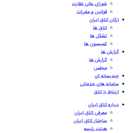
شورای عالی نظارت
قوانین و مقررات
ارکان اتاق ایران
اتاق ها
تشکل ها
کمیسیون ها
گزارش ها
گزارش ها
مجلس
چندرسانه ای
سامانه های خدماتی
ارتباط با اتاق
درباره اتاق ایران
معرفی اتاق ایران
ساختار اتاق ایران
هیئت رئیسه