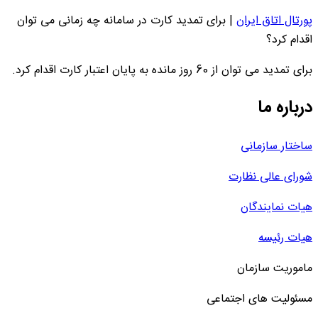
پورتال اتاق ایران
|
برای تمدید کارت در سامانه چه زمانی می توان
اقدام کرد؟
برای تمدید می توان از 60 روز مانده به پایان اعتبار کارت اقدام کرد.
درباره ما
ساختار سازمانی
شورای عالی نظارت
هیات نمایندگان
هیات رئیسه
ماموریت سازمان
مسئولیت های اجتماعی