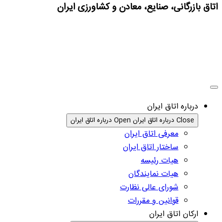
اتاق بازرگانی، صنایع، معادن و کشاورزی ایران
درباره اتاق ایران
Close درباره اتاق ایران
Open درباره اتاق ایران
معرفی اتاق ایران
ساختار اتاق ایران
هیات رئیسه
هیات نمایندگان
شورای عالی نظارت
قوانین و مقررات
ارکان اتاق ایران