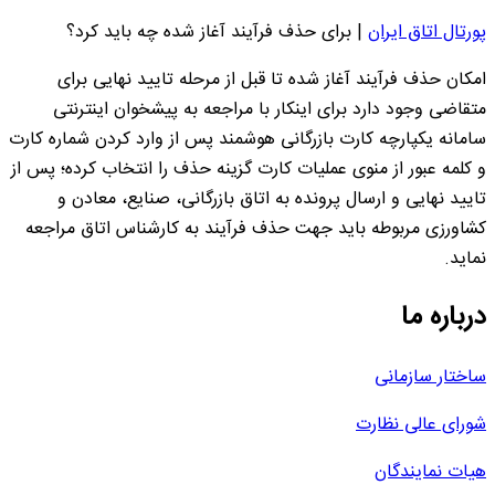
پورتال اتاق ایران
|
برای حذف فرآیند آغاز شده چه باید کرد؟
امکان حذف فرآیند آغاز شده تا قبل از مرحله تایید نهایی برای
متقاضی وجود دارد برای اینکار با مراجعه به پیشخوان اینترنتی
سامانه یکپارچه کارت بازرگانی هوشمند پس از وارد کردن شماره کارت
و کلمه عبور از منوی عملیات کارت گزینه حذف را انتخاب کرده؛ پس از
تایید نهایی و ارسال پرونده به اتاق بازرگانی، صنایع، معادن و
کشاورزی مربوطه باید جهت حذف فرآیند به کارشناس اتاق مراجعه
نماید.
درباره ما
ساختار سازمانی
شورای عالی نظارت
هیات نمایندگان