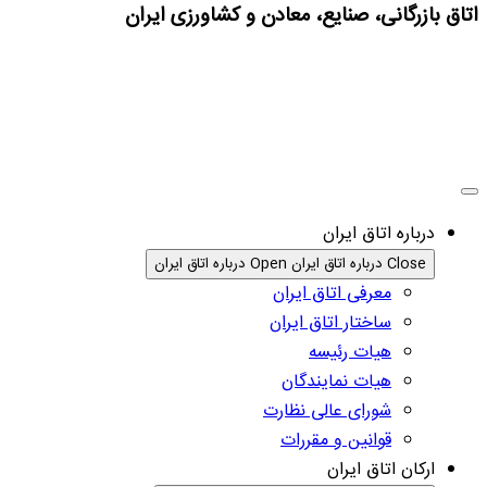
اتاق بازرگانی، صنایع، معادن و کشاورزی ایران
درباره اتاق ایران
Close درباره اتاق ایران
Open درباره اتاق ایران
معرفی اتاق ایران
ساختار اتاق ایران
هیات رئیسه
هیات نمایندگان
شورای عالی نظارت
قوانین و مقررات
ارکان اتاق ایران