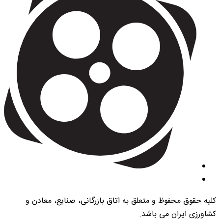
کلیه حقوق محفوظ و متعلق به اتاق بازرگانی، صنایع، معادن و
کشاورزی ایران می باشد.