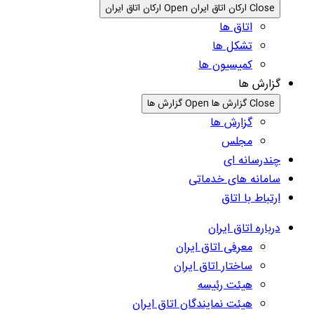
Close ارکان اتاق ایران
Open ارکان اتاق ایران
اتاق ها
تشکل ها
کمیسیون ها
گزارش ها
Close گزارش ها
Open گزارش ها
گزارش ها
مجلس
چندرسانه ای
سامانه های خدماتی
ارتباط با اتاق
درباره اتاق ایران
معرفی اتاق ایران
ساختار اتاق ایران
هیئت رئیسه
هیئت نمایندگان اتاق ایران