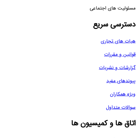
مسئولیت های اجتماعی
دسترسی سریع
هیات های تجاری
قوانین و مقررات
گزارشات و نشریات
پیوندهای مفید
ویژه همکاران
سوالات متداول
اتاق ها و کمیسیون ها