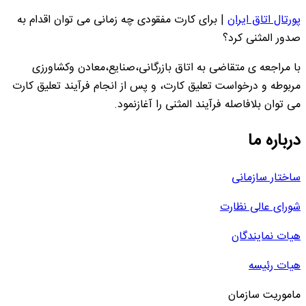
پورتال اتاق ایران
|
برای کارت مفقودی چه زمانی می توان اقدام به
صدور المثنی کرد؟
با مراجعه ی متقاضی به اتاق بازرگانی،صنایع،معادن وکشاورزی
مربوطه و درخواست تعلیق کارت، و پس از انجام فرآیند تعلیق کارت
می توان بلافاصله فرآیند المثنی را آغازنمود.
درباره ما
ساختار سازمانی
شورای عالی نظارت
هیات نمایندگان
هیات رئیسه
ماموریت سازمان