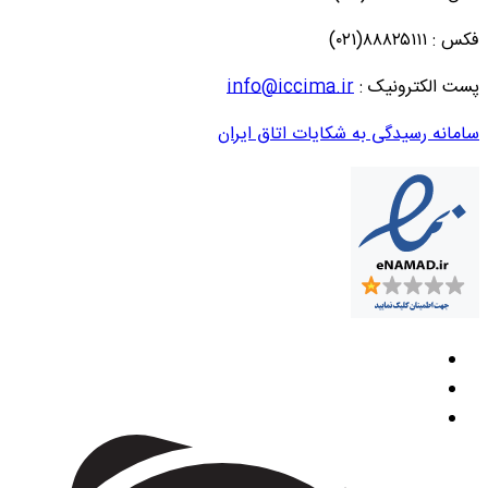
فکس : ۸۸۸۲۵۱۱۱(۰۲۱)
پست الکترونیک :
info@iccima.ir
سامانه رسیدگی به شکایات اتاق ایران