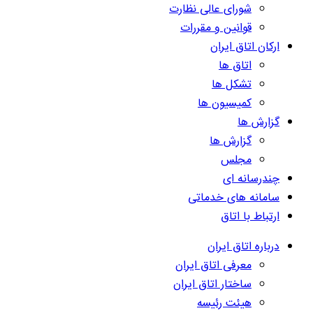
شورای عالی نظارت
قوانین و مقررات
ارکان اتاق ایران
اتاق ها
تشکل ها
کمیسیون ها
گزارش ها
گزارش ها
مجلس
چندرسانه ای
سامانه های خدماتی
ارتباط با اتاق
درباره اتاق ایران
معرفی اتاق ایران
ساختار اتاق ایران
هیئت رئیسه