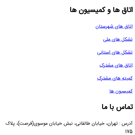
اتاق ها و کمیسیون ها
اتاق های شهرستان
تشکل های ملی
تشکل های استانی
اتاق های مشترک
کمیته های مشترک
کمیسیون ها
تماس با ما
آدرس : تهران، خیابان طالقانی، نبش خیابان موسوی(فرصت)، پلاک
175