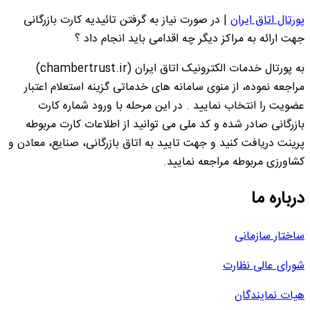
پورتال اتاق ایران
|
در صورت نیاز به گرفتن تائیدیه کارت بازرگانی
جهت ارائه به مراکز دیگر چه اقدامی باید انجام داد ؟
به پورتال خدمات الکترونیک اتاق ایران (chambertrust.ir)
مراجعه نموده، از منوی سامانه های خدماتی گزینه استعلام اعتبار
عضویت را انتخاب نمایید . در این مرحله با ورود شماره کارت
بازرگانی صادر شده و کد ملی می توانید از اطلاعات کارت مربوطه
پرینت دریافت کنید و جهت تایید به اتاق بازرگانی، صنایع، معادن و
کشاورزی مربوطه مراجعه نمایید.
درباره ما
ساختار سازمانی
شورای عالی نظارت
هیات نمایندگان