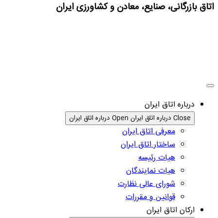
اتاق بازرگانی، صنایع، معادن و کشاورزی ایران
درباره اتاق ایران
Close درباره اتاق ایران
Open درباره اتاق ایران
معرفی اتاق ایران
ساختار اتاق ایران
هیات رئیسه
هیات نمایندگان
شورای عالی نظارت
قوانین و مقررات
ارکان اتاق ایران