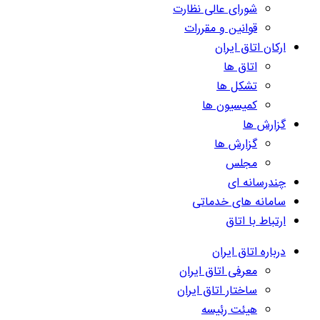
شورای عالی نظارت
قوانین و مقررات
ارکان اتاق ایران
اتاق ها
تشکل ها
کمیسیون ها
گزارش ها
گزارش ها
مجلس
چندرسانه ای
سامانه های خدماتی
ارتباط با اتاق
درباره اتاق ایران
معرفی اتاق ایران
ساختار اتاق ایران
هیئت رئیسه