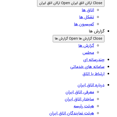
Close ارکان اتاق ایران
Open ارکان اتاق ایران
اتاق ها
تشکل ها
کمیسیون ها
گزارش ها
Close گزارش ها
Open گزارش ها
گزارش ها
مجلس
چندرسانه ای
سامانه های خدماتی
ارتباط با اتاق
درباره اتاق ایران
معرفی اتاق ایران
ساختار اتاق ایران
هیئت رئیسه
هیئت نمایندگان اتاق ایران