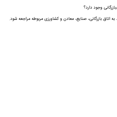
ازرگانی وجود دارد؟