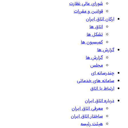
شورای عالی نظارت
قوانین و مقررات
ارکان اتاق ایران
اتاق ها
تشکل ها
کمیسیون ها
گزارش ها
گزارش ها
مجلس
چندرسانه ای
سامانه های خدماتی
ارتباط با اتاق
درباره اتاق ایران
معرفی اتاق ایران
ساختار اتاق ایران
هیئت رئیسه