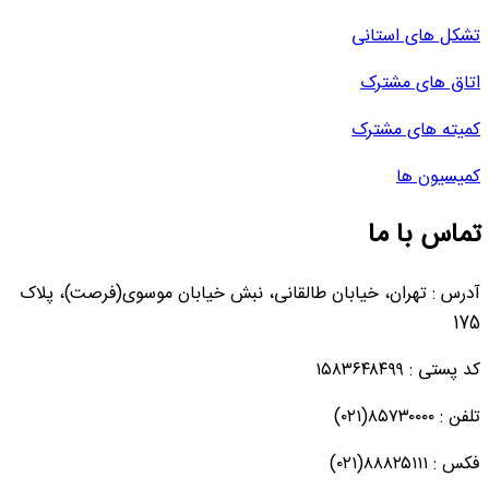
تشکل های استانی
اتاق های مشترک
کمیته های مشترک
کمیسیون ها
تماس با ما
آدرس : تهران، خیابان طالقانی، نبش خیابان موسوی(فرصت)، پلاک
175
کد پستی : ۱۵۸۳۶۴۸۴۹۹
تلفن : ۸۵۷۳۰۰۰۰(۰۲۱)
فکس : ۸۸۸۲۵۱۱۱(۰۲۱)