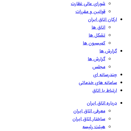
شورای عالی نظارت
قوانین و مقررات
ارکان اتاق ایران
اتاق ها
تشکل ها
کمیسیون ها
گزارش ها
گزارش ها
مجلس
چندرسانه ای
سامانه های خدماتی
ارتباط با اتاق
درباره اتاق ایران
معرفی اتاق ایران
ساختار اتاق ایران
هیئت رئیسه