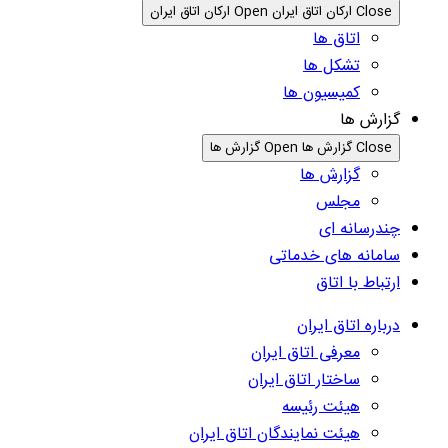
Close ارکان اتاق ایران
Open ارکان اتاق ایران
اتاق ها
تشکل ها
کمیسیون ها
گزارش ها
Close گزارش ها
Open گزارش ها
گزارش ها
مجلس
چندرسانه ای
سامانه های خدماتی
ارتباط با اتاق
درباره اتاق ایران
معرفی اتاق ایران
ساختار اتاق ایران
هیئت رئیسه
هیئت نمایندگان اتاق ایران