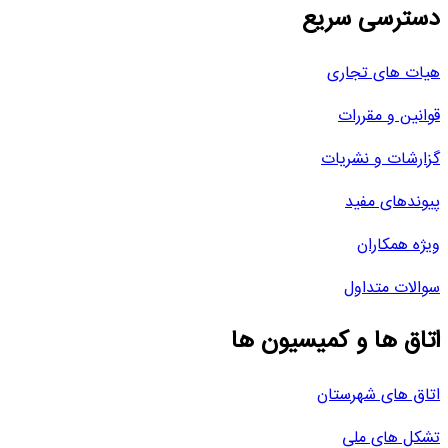
دسترسی سریع
هیات های تجاری
قوانین و مقررات
گزارشات و نشریات
پیوندهای مفید
ویژه همکاران
سوالات متداول
اتاق ها و کمیسیون ها
اتاق های شهرستان
تشکل های ملی