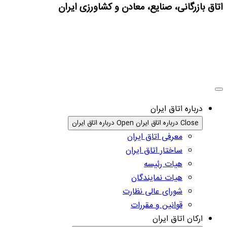
اتاق بازرگانی، صنایع، معادن و کشاورزی ایران
درباره اتاق ایران
Close درباره اتاق ایران
Open درباره اتاق ایران
معرفی اتاق ایران
ساختار اتاق ایران
هیات رئیسه
هیات نمایندگان
شورای عالی نظارت
قوانین و مقررات
ارکان اتاق ایران