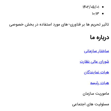
۱۴۰۲/۰۵/۰۱
۱۰:۱۳
تاثیر تحریم ها بر فناوری¬های مورد استفاده در بخش خصوصی
درباره ما
ساختار سازمانی
شورای عالی نظارت
هیات نمایندگان
هیات رئیسه
ماموریت سازمان
مسئولیت های اجتماعی