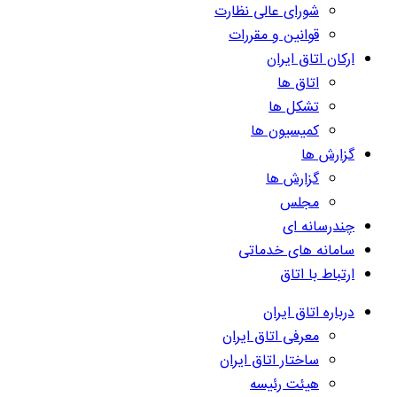
شورای عالی نظارت
قوانین و مقررات
ارکان اتاق ایران
اتاق ها
تشکل ها
کمیسیون ها
گزارش ها
گزارش ها
مجلس
چندرسانه ای
سامانه های خدماتی
ارتباط با اتاق
درباره اتاق ایران
معرفی اتاق ایران
ساختار اتاق ایران
هیئت رئیسه