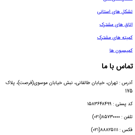
تشکل های استانی
اتاق های مشترک
کمیته های مشترک
کمیسیون ها
تماس با ما
آدرس : تهران، خیابان طالقانی، نبش خیابان موسوی(فرصت)، پلاک
175
کد پستی : ۱۵۸۳۶۴۸۴۹۹
تلفن : ۸۵۷۳۰۰۰۰(۰۲۱)
فکس : ۸۸۸۲۵۱۱۱(۰۲۱)