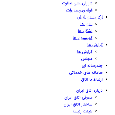
شورای عالی نظارت
قوانین و مقررات
ارکان اتاق ایران
اتاق ها
تشکل ها
کمیسیون ها
گزارش ها
گزارش ها
مجلس
چندرسانه ای
سامانه های خدماتی
ارتباط با اتاق
درباره اتاق ایران
معرفی اتاق ایران
ساختار اتاق ایران
هیئت رئیسه