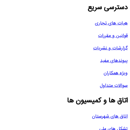
دسترسی سریع
هیات های تجاری
قوانین و مقررات
گزارشات و نشریات
پیوندهای مفید
ویژه همکاران
سوالات متداول
اتاق ها و کمیسیون ها
اتاق های شهرستان
تشکل های ملی