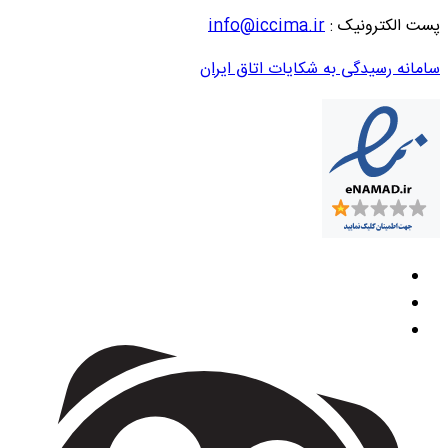
پست الکترونیک :
info@iccima.ir
سامانه رسیدگی به شکایات اتاق ایران