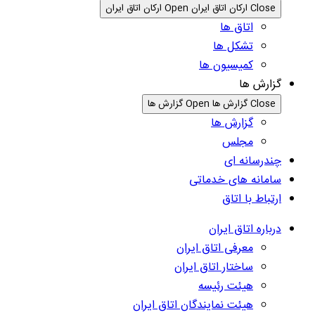
Close ارکان اتاق ایران
Open ارکان اتاق ایران
اتاق ها
تشکل ها
کمیسیون ها
گزارش ها
Close گزارش ها
Open گزارش ها
گزارش ها
مجلس
چندرسانه ای
سامانه های خدماتی
ارتباط با اتاق
درباره اتاق ایران
معرفی اتاق ایران
ساختار اتاق ایران
هیئت رئیسه
هیئت نمایندگان اتاق ایران