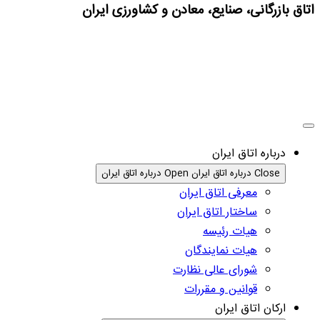
اتاق بازرگانی، صنایع، معادن و کشاورزی ایران
درباره اتاق ایران
Close درباره اتاق ایران
Open درباره اتاق ایران
معرفی اتاق ایران
ساختار اتاق ایران
هیات رئیسه
هیات نمایندگان
شورای عالی نظارت
قوانین و مقررات
ارکان اتاق ایران