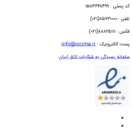
کد پستی : ۱۵۸۳۶۴۸۴۹۹
تلفن : ۸۵۷۳۰۰۰۰(۰۲۱)
فکس : ۸۸۸۲۵۱۱۱(۰۲۱)
پست الکترونیک :
info@iccima.ir
سامانه رسیدگی به شکایات اتاق ایران