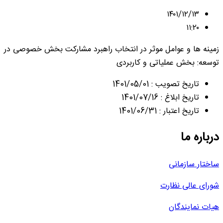
۱۴۰۱/۱۲/۱۳
۱۱:۲۰
زمینه ها و عوامل موثر در انتخاب راهبرد مشارکت بخش خصوصی در
توسعه: بخش عملیاتی و کاربردی
تاریخ تصویب : 1401/05/01
تاریخ ابلاغ : 1401/07/16
تاریخ اعتبار : 1401/06/31
درباره ما
ساختار سازمانی
شورای عالی نظارت
هیات نمایندگان