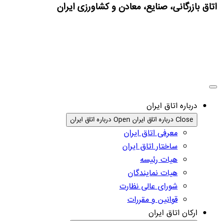
اتاق بازرگانی، صنایع، معادن و کشاورزی ایران
درباره اتاق ایران
Close درباره اتاق ایران
Open درباره اتاق ایران
معرفی اتاق ایران
ساختار اتاق ایران
هیات رئیسه
هیات نمایندگان
شورای عالی نظارت
قوانین و مقررات
ارکان اتاق ایران