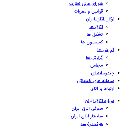
شورای عالی نظارت
قوانین و مقررات
ارکان اتاق ایران
اتاق ها
تشکل ها
کمیسیون ها
گزارش ها
گزارش ها
مجلس
چندرسانه ای
سامانه های خدماتی
ارتباط با اتاق
درباره اتاق ایران
معرفی اتاق ایران
ساختار اتاق ایران
هیئت رئیسه