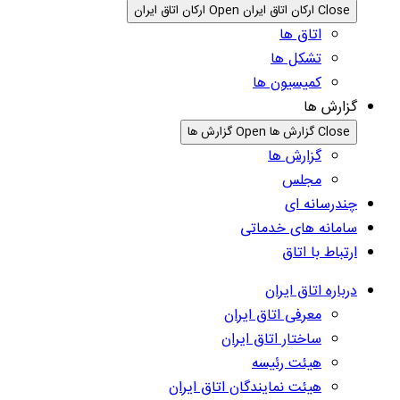
Close ارکان اتاق ایران
Open ارکان اتاق ایران
اتاق ها
تشکل ها
کمیسیون ها
گزارش ها
Close گزارش ها
Open گزارش ها
گزارش ها
مجلس
چندرسانه ای
سامانه های خدماتی
ارتباط با اتاق
درباره اتاق ایران
معرفی اتاق ایران
ساختار اتاق ایران
هیئت رئیسه
هیئت نمایندگان اتاق ایران