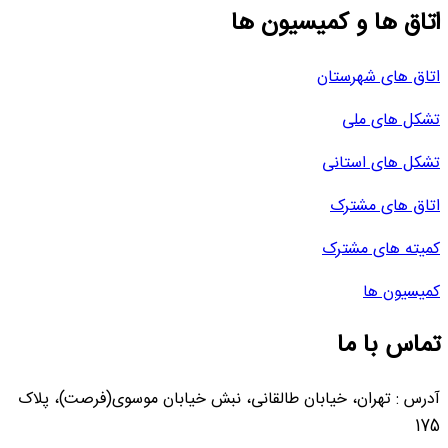
اتاق ها و کمیسیون ها
اتاق های شهرستان
تشکل های ملی
تشکل های استانی
اتاق های مشترک
کمیته های مشترک
کمیسیون ها
تماس با ما
آدرس : تهران، خیابان طالقانی، نبش خیابان موسوی(فرصت)، پلاک
175