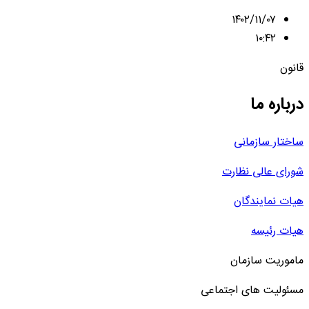
۱۴۰۲/۱۱/۰۷
۱۰:۴۲
قانون
درباره ما
ساختار سازمانی
شورای عالی نظارت
هیات نمایندگان
هیات رئیسه
ماموریت سازمان
مسئولیت های اجتماعی