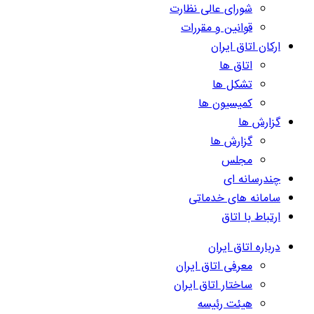
شورای عالی نظارت
قوانین و مقررات
ارکان اتاق ایران
اتاق ها
تشکل ها
کمیسیون ها
گزارش ها
گزارش ها
مجلس
چندرسانه ای
سامانه های خدماتی
ارتباط با اتاق
درباره اتاق ایران
معرفی اتاق ایران
ساختار اتاق ایران
هیئت رئیسه