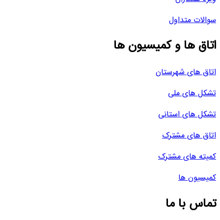
سوالات متداول
اتاق ها و کمیسیون ها
اتاق های شهرستان
تشکل های ملی
تشکل های استانی
اتاق های مشترک
کمیته های مشترک
کمیسیون ها
تماس با ما