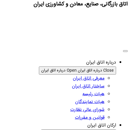
اتاق بازرگانی، صنایع، معادن و کشاورزی ایران
درباره اتاق ایران
Close درباره اتاق ایران
Open درباره اتاق ایران
معرفی اتاق ایران
ساختار اتاق ایران
هیات رئیسه
هیات نمایندگان
شورای عالی نظارت
قوانین و مقررات
ارکان اتاق ایران