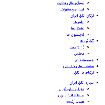
شورای عالی نظارت
قوانین و مقررات
ارکان اتاق ایران
اتاق ها
تشکل ها
کمیسیون ها
گزارش ها
گزارش ها
مجلس
چندرسانه ای
سامانه های خدماتی
ارتباط با اتاق
درباره اتاق ایران
معرفی اتاق ایران
ساختار اتاق ایران
هیئت رئیسه