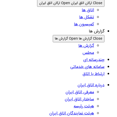
Close ارکان اتاق ایران
Open ارکان اتاق ایران
اتاق ها
تشکل ها
کمیسیون ها
گزارش ها
Close گزارش ها
Open گزارش ها
گزارش ها
مجلس
چندرسانه ای
سامانه های خدماتی
ارتباط با اتاق
درباره اتاق ایران
معرفی اتاق ایران
ساختار اتاق ایران
هیئت رئیسه
هیئت نمایندگان اتاق ایران