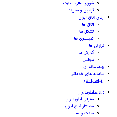
شورای عالی نظارت
قوانین و مقررات
ارکان اتاق ایران
اتاق ها
تشکل ها
کمیسیون ها
گزارش ها
گزارش ها
مجلس
چندرسانه ای
سامانه های خدماتی
ارتباط با اتاق
درباره اتاق ایران
معرفی اتاق ایران
ساختار اتاق ایران
هیئت رئیسه