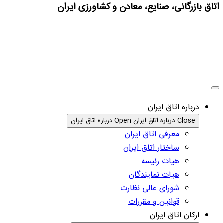
اتاق بازرگانی، صنایع، معادن و کشاورزی ایران
درباره اتاق ایران
Close درباره اتاق ایران
Open درباره اتاق ایران
معرفی اتاق ایران
ساختار اتاق ایران
هیات رئیسه
هیات نمایندگان
شورای عالی نظارت
قوانین و مقررات
ارکان اتاق ایران