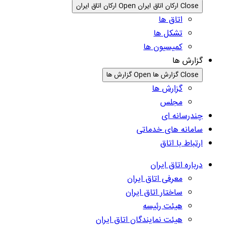
Close ارکان اتاق ایران
Open ارکان اتاق ایران
اتاق ها
تشکل ها
کمیسیون ها
گزارش ها
Close گزارش ها
Open گزارش ها
گزارش ها
مجلس
چندرسانه ای
سامانه های خدماتی
ارتباط با اتاق
درباره اتاق ایران
معرفی اتاق ایران
ساختار اتاق ایران
هیئت رئیسه
هیئت نمایندگان اتاق ایران