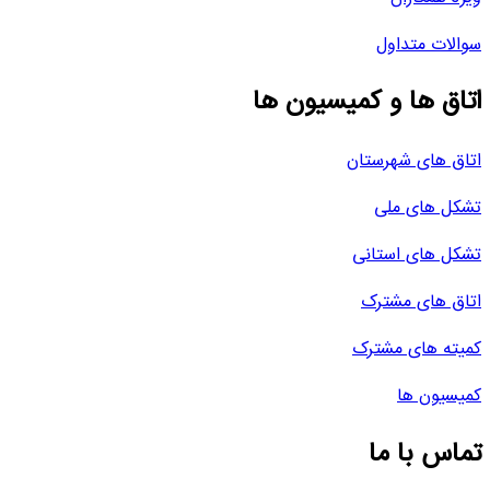
سوالات متداول
اتاق ها و کمیسیون ها
اتاق های شهرستان
تشکل های ملی
تشکل های استانی
اتاق های مشترک
کمیته های مشترک
کمیسیون ها
تماس با ما