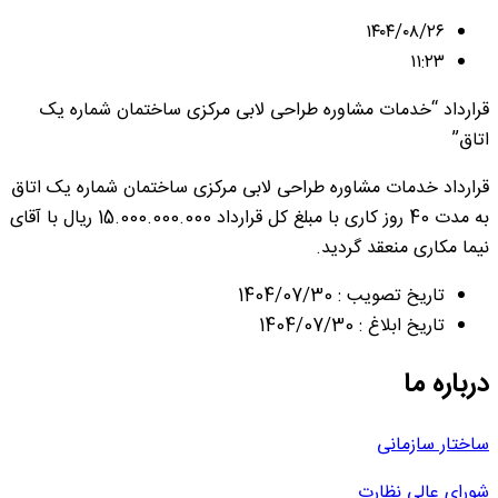
۱۴۰۴/۰۸/۲۶
۱۱:۲۳
قرارداد “خدمات مشاوره طراحی لابی مرکزی ساختمان شماره یک
اتاق”
قرارداد خدمات مشاوره طراحی لابی مرکزی ساختمان شماره یک اتاق
به مدت 40 روز کاری با مبلغ کل قرارداد 15.000.000.000 ریال با آقای
نیما مکاری منعقد گردید.
تاریخ تصویب : 1404/07/30
تاریخ ابلاغ : 1404/07/30
درباره ما
ساختار سازمانی
شورای عالی نظارت