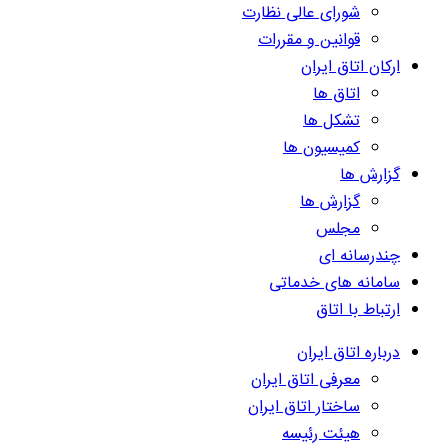
شورای عالی نظارت
قوانین و مقررات
ارکان اتاق ایران
اتاق ها
تشکل ها
کمیسیون ها
گزارش ها
گزارش ها
مجلس
چندرسانه ای
سامانه های خدماتی
ارتباط با اتاق
درباره اتاق ایران
معرفی اتاق ایران
ساختار اتاق ایران
هیئت رئیسه