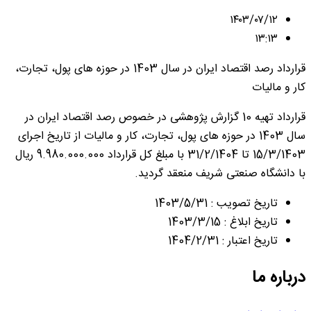
۱۴۰۳/۰۷/۱۲
۱۳:۱۳
قرارداد رصد اقتصاد ایران در سال 1403 در حوزه های پول، تجارت،
کار و مالیات
قرارداد تهیه 10 گزارش پژوهشی در خصوص رصد اقتصاد ایران در
سال 1403 در حوزه های پول، تجارت، کار و مالیات از تاریخ اجرای
15/3/1403 تا 31/2/1404 با مبلغ کل قرارداد 9.980.000.000 ریال
با دانشگاه صنعتی شریف منعقد گردید.
تاریخ تصویب : 1403/5/31
تاریخ ابلاغ : 1403/3/15
تاریخ اعتبار : 1404/2/31
درباره ما