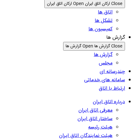
Close ارکان اتاق ایران
Open ارکان اتاق ایران
اتاق ها
تشکل ها
کمیسیون ها
گزارش ها
Close گزارش ها
Open گزارش ها
گزارش ها
مجلس
چندرسانه ای
سامانه های خدماتی
ارتباط با اتاق
درباره اتاق ایران
معرفی اتاق ایران
ساختار اتاق ایران
هیئت رئیسه
هیئت نمایندگان اتاق ایران