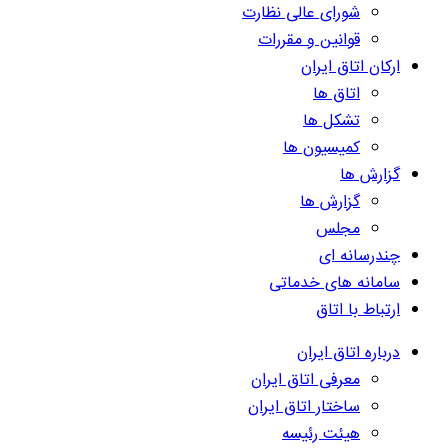
شورای عالی نظارت
قوانین و مقررات
ارکان اتاق ایران
اتاق ها
تشکل ها
کمیسیون ها
گزارش ها
گزارش ها
مجلس
چندرسانه ای
سامانه های خدماتی
ارتباط با اتاق
درباره اتاق ایران
معرفی اتاق ایران
ساختار اتاق ایران
هیئت رئیسه