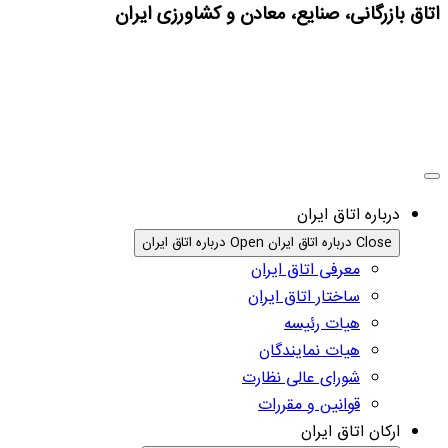
اتاق بازرگانی، صنایع، معادن و کشاورزی ایران
درباره اتاق ایران
Close درباره اتاق ایران
Open درباره اتاق ایران
معرفی اتاق ایران
ساختار اتاق ایران
هیات رئیسه
هیات نمایندگان
شورای عالی نظارت
قوانین و مقررات
ارکان اتاق ایران