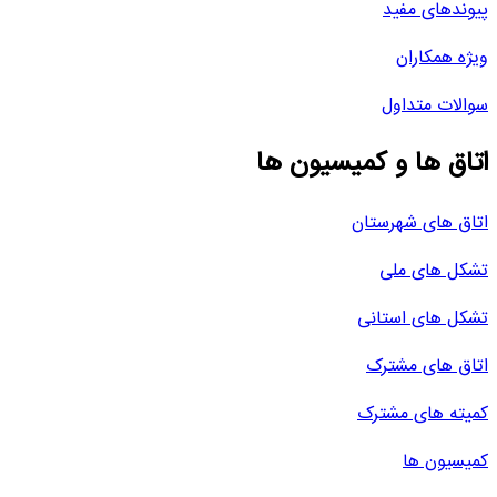
پیوندهای مفید
ویژه همکاران
سوالات متداول
اتاق ها و کمیسیون ها
اتاق های شهرستان
تشکل های ملی
تشکل های استانی
اتاق های مشترک
کمیته های مشترک
کمیسیون ها