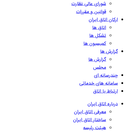
شورای عالی نظارت
قوانین و مقررات
ارکان اتاق ایران
اتاق ها
تشکل ها
کمیسیون ها
گزارش ها
گزارش ها
مجلس
چندرسانه ای
سامانه های خدماتی
ارتباط با اتاق
درباره اتاق ایران
معرفی اتاق ایران
ساختار اتاق ایران
هیئت رئیسه