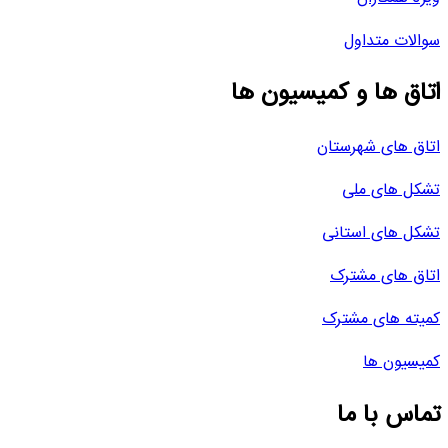
سوالات متداول
اتاق ها و کمیسیون ها
اتاق های شهرستان
تشکل های ملی
تشکل های استانی
اتاق های مشترک
کمیته های مشترک
کمیسیون ها
تماس با ما