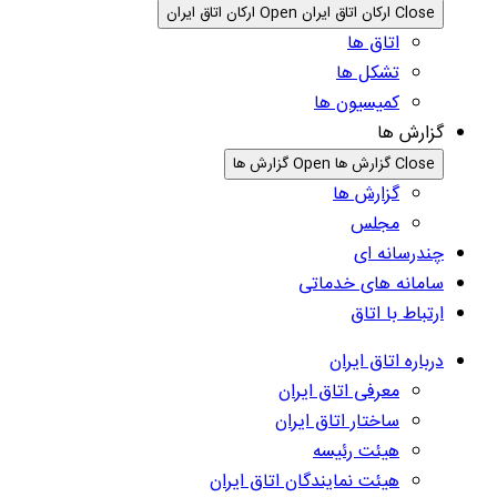
Close ارکان اتاق ایران
Open ارکان اتاق ایران
اتاق ها
تشکل ها
کمیسیون ها
گزارش ها
Close گزارش ها
Open گزارش ها
گزارش ها
مجلس
چندرسانه ای
سامانه های خدماتی
ارتباط با اتاق
درباره اتاق ایران
معرفی اتاق ایران
ساختار اتاق ایران
هیئت رئیسه
هیئت نمایندگان اتاق ایران