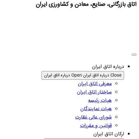
اتاق بازرگانی، صنایع، معادن و کشاورزی ایران
درباره اتاق ایران
Close درباره اتاق ایران
Open درباره اتاق ایران
معرفی اتاق ایران
ساختار اتاق ایران
هیات رئیسه
هیات نمایندگان
شورای عالی نظارت
قوانین و مقررات
ارکان اتاق ایران