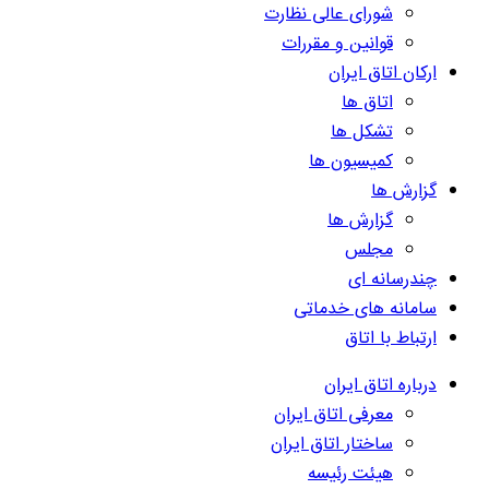
شورای عالی نظارت
قوانین و مقررات
ارکان اتاق ایران
اتاق ها
تشکل ها
کمیسیون ها
گزارش ها
گزارش ها
مجلس
چندرسانه ای
سامانه های خدماتی
ارتباط با اتاق
درباره اتاق ایران
معرفی اتاق ایران
ساختار اتاق ایران
هیئت رئیسه