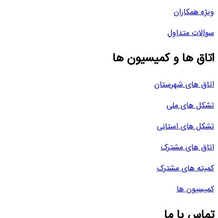
ویژه همکاران
سوالات متداول
اتاق ها و کمیسیون ها
اتاق های شهرستان
تشکل های ملی
تشکل های استانی
اتاق های مشترک
کمیته های مشترک
کمیسیون ها
تماس با ما