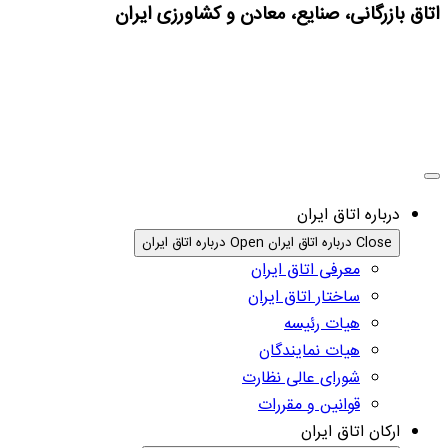
اتاق بازرگانی، صنایع، معادن و کشاورزی ایران
درباره اتاق ایران
Close درباره اتاق ایران
Open درباره اتاق ایران
معرفی اتاق ایران
ساختار اتاق ایران
هیات رئیسه
هیات نمایندگان
شورای عالی نظارت
قوانین و مقررات
ارکان اتاق ایران