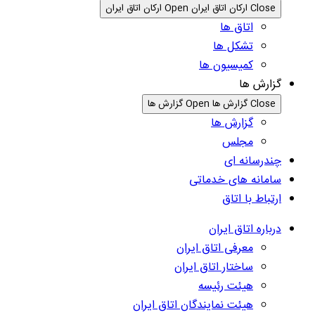
Close ارکان اتاق ایران
Open ارکان اتاق ایران
اتاق ها
تشکل ها
کمیسیون ها
گزارش ها
Close گزارش ها
Open گزارش ها
گزارش ها
مجلس
چندرسانه ای
سامانه های خدماتی
ارتباط با اتاق
درباره اتاق ایران
معرفی اتاق ایران
ساختار اتاق ایران
هیئت رئیسه
هیئت نمایندگان اتاق ایران