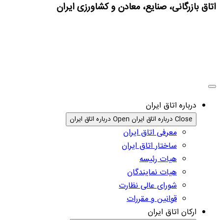
اتاق بازرگانی، صنایع، معادن و کشاورزی ایران
درباره اتاق ایران
Close درباره اتاق ایران
Open درباره اتاق ایران
معرفی اتاق ایران
ساختار اتاق ایران
هیات رئیسه
هیات نمایندگان
شورای عالی نظارت
قوانین و مقررات
ارکان اتاق ایران