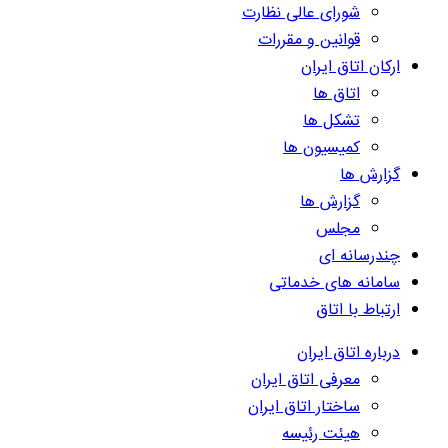
شورای عالی نظارت
قوانین و مقررات
ارکان اتاق ایران
اتاق ها
تشکل ها
کمیسیون ها
گزارش ها
گزارش ها
مجلس
چندرسانه ای
سامانه های خدماتی
ارتباط با اتاق
درباره اتاق ایران
معرفی اتاق ایران
ساختار اتاق ایران
هیئت رئیسه