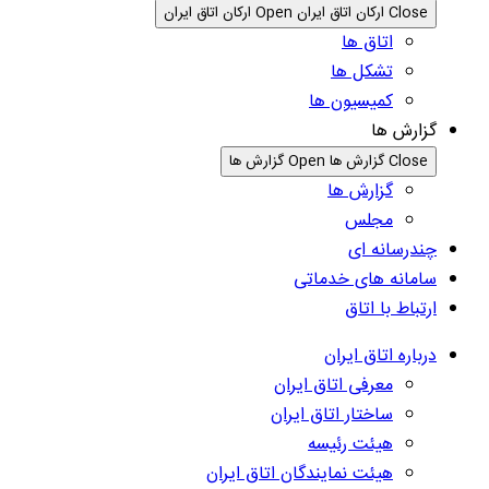
Close ارکان اتاق ایران
Open ارکان اتاق ایران
اتاق ها
تشکل ها
کمیسیون ها
گزارش ها
Close گزارش ها
Open گزارش ها
گزارش ها
مجلس
چندرسانه ای
سامانه های خدماتی
ارتباط با اتاق
درباره اتاق ایران
معرفی اتاق ایران
ساختار اتاق ایران
هیئت رئیسه
هیئت نمایندگان اتاق ایران