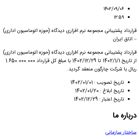
۱۴۰۲/۰۹/۰۶
۱۲:۵۹
قرارداد پشتیبانی مجموعه نرم افزاری دیدگاه (حوزه اتوماسیون اداری)
– اتاق ایران
قرارداد پشتیبانی مجموعه نرم افزاری دیدگاه (حوزه اتوماسیون اداری)
از تاریخ 1402/1/1 تا 1402/12/29 با مبلغ کل قرارداد 1.650.000.000
ریال با شرکت چارگون منعقد گردید.
تاریخ تصویب : 1402/01/01
تاریخ ابلاغ : 1402/01/20
تاریخ اعتبار : 1402/12/29
درباره ما
ساختار سازمانی