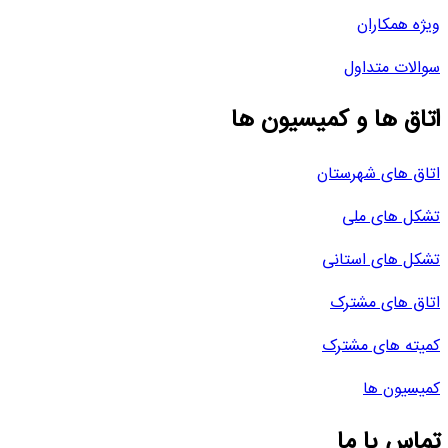
ویژه همکاران
سوالات متداول
اتاق ها و کمیسیون ها
اتاق های شهرستان
تشکل های ملی
تشکل های استانی
اتاق های مشترک
کمیته های مشترک
کمیسیون ها
تماس با ما