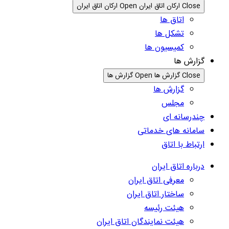
Close ارکان اتاق ایران
Open ارکان اتاق ایران
اتاق ها
تشکل ها
کمیسیون ها
گزارش ها
Close گزارش ها
Open گزارش ها
گزارش ها
مجلس
چندرسانه ای
سامانه های خدماتی
ارتباط با اتاق
درباره اتاق ایران
معرفی اتاق ایران
ساختار اتاق ایران
هیئت رئیسه
هیئت نمایندگان اتاق ایران