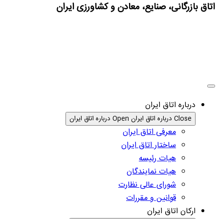
اتاق بازرگانی، صنایع، معادن و کشاورزی ایران
درباره اتاق ایران
Close درباره اتاق ایران
Open درباره اتاق ایران
معرفی اتاق ایران
ساختار اتاق ایران
هیات رئیسه
هیات نمایندگان
شورای عالی نظارت
قوانین و مقررات
ارکان اتاق ایران