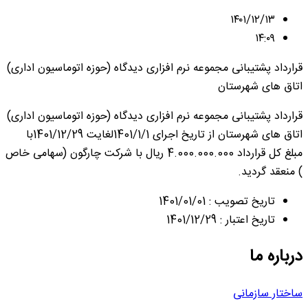
۱۴۰۱/۱۲/۱۳
۱۴:۰۹
قرارداد پشتیبانی مجموعه نرم افزاری دیدگاه (حوزه اتوماسیون اداری)
اتاق های شهرستان
قرارداد پشتیبانی مجموعه نرم افزاری دیدگاه (حوزه اتوماسیون اداری)
اتاق های شهرستان از تاریخ اجرای 1401/1/1لغایت 1401/12/29با
مبلغ کل قرارداد 4.000.000.000 ریال با شرکت چارگون (سهامی خاص
) منعقد گردید.
تاریخ تصویب : 1401/01/01
تاریخ اعتبار : 1401/12/29
درباره ما
ساختار سازمانی