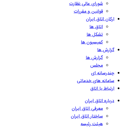
شورای عالی نظارت
قوانین و مقررات
ارکان اتاق ایران
اتاق ها
تشکل ها
کمیسیون ها
گزارش ها
گزارش ها
مجلس
چندرسانه ای
سامانه های خدماتی
ارتباط با اتاق
درباره اتاق ایران
معرفی اتاق ایران
ساختار اتاق ایران
هیئت رئیسه