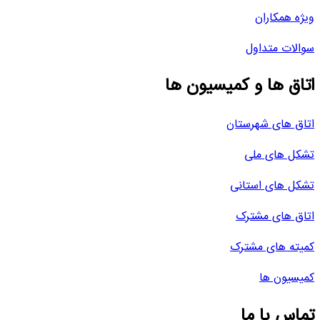
ویژه همکاران
سوالات متداول
اتاق ها و کمیسیون ها
اتاق های شهرستان
تشکل های ملی
تشکل های استانی
اتاق های مشترک
کمیته های مشترک
کمیسیون ها
تماس با ما