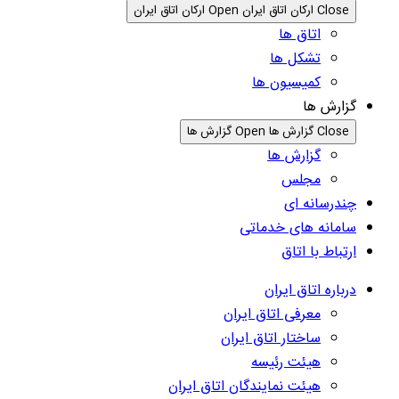
Close ارکان اتاق ایران
Open ارکان اتاق ایران
اتاق ها
تشکل ها
کمیسیون ها
گزارش ها
Close گزارش ها
Open گزارش ها
گزارش ها
مجلس
چندرسانه ای
سامانه های خدماتی
ارتباط با اتاق
درباره اتاق ایران
معرفی اتاق ایران
ساختار اتاق ایران
هیئت رئیسه
هیئت نمایندگان اتاق ایران