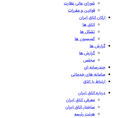
شورای عالی نظارت
قوانین و مقررات
ارکان اتاق ایران
اتاق ها
تشکل ها
کمیسیون ها
گزارش ها
گزارش ها
مجلس
چندرسانه ای
سامانه های خدماتی
ارتباط با اتاق
درباره اتاق ایران
معرفی اتاق ایران
ساختار اتاق ایران
هیئت رئیسه