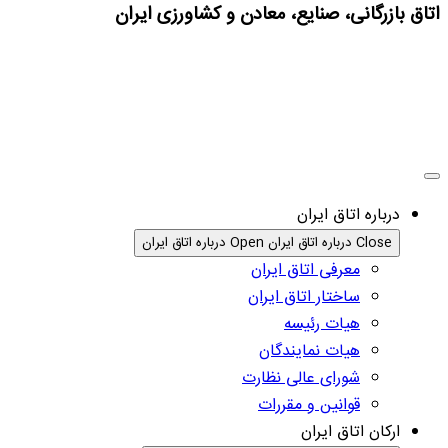
اتاق بازرگانی، صنایع، معادن و کشاورزی ایران
درباره اتاق ایران
Close درباره اتاق ایران
Open درباره اتاق ایران
معرفی اتاق ایران
ساختار اتاق ایران
هیات رئیسه
هیات نمایندگان
شورای عالی نظارت
قوانین و مقررات
ارکان اتاق ایران