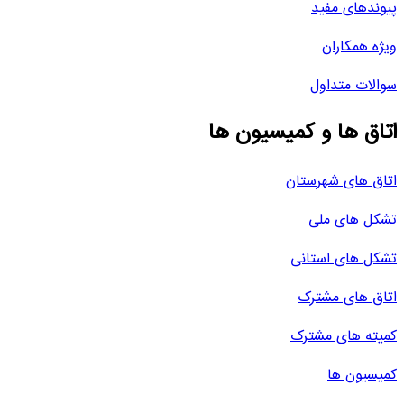
پیوندهای مفید
ویژه همکاران
سوالات متداول
اتاق ها و کمیسیون ها
اتاق های شهرستان
تشکل های ملی
تشکل های استانی
اتاق های مشترک
کمیته های مشترک
کمیسیون ها