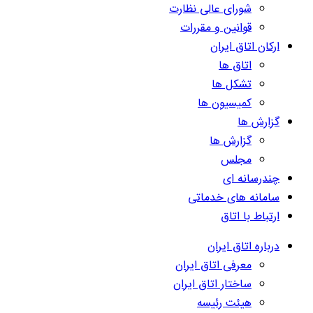
شورای عالی نظارت
قوانین و مقررات
ارکان اتاق ایران
اتاق ها
تشکل ها
کمیسیون ها
گزارش ها
گزارش ها
مجلس
چندرسانه ای
سامانه های خدماتی
ارتباط با اتاق
درباره اتاق ایران
معرفی اتاق ایران
ساختار اتاق ایران
هیئت رئیسه