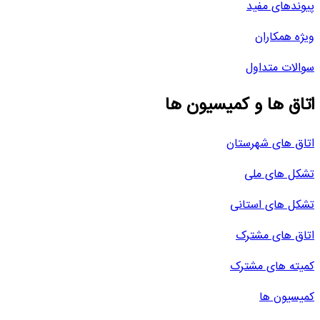
پیوندهای مفید
ویژه همکاران
سوالات متداول
اتاق ها و کمیسیون ها
اتاق های شهرستان
تشکل های ملی
تشکل های استانی
اتاق های مشترک
کمیته های مشترک
کمیسیون ها