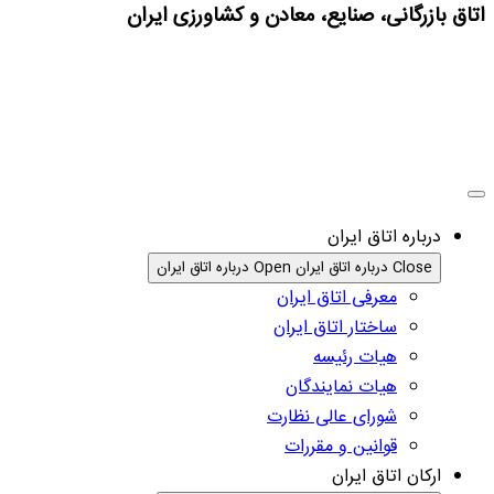
اتاق بازرگانی، صنایع، معادن و کشاورزی ایران
درباره اتاق ایران
Close درباره اتاق ایران
Open درباره اتاق ایران
معرفی اتاق ایران
ساختار اتاق ایران
هیات رئیسه
هیات نمایندگان
شورای عالی نظارت
قوانین و مقررات
ارکان اتاق ایران