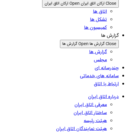
Close ارکان اتاق ایران
Open ارکان اتاق ایران
اتاق ها
تشکل ها
کمیسیون ها
گزارش ها
Close گزارش ها
Open گزارش ها
گزارش ها
مجلس
چندرسانه ای
سامانه های خدماتی
ارتباط با اتاق
درباره اتاق ایران
معرفی اتاق ایران
ساختار اتاق ایران
هیئت رئیسه
هیئت نمایندگان اتاق ایران