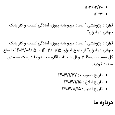
۱۴۰۳/۰۲/۳۰
۱۴:۳۳
قرارداد پژوهشی “ایجاد دبیرخانه پروژه آمادگی کسب و کار بانک
جهانی در ایران”
قرارداد پژوهشی “ایجاد دبیرخانه پروژه آمادگی کسب و کار بانک
جهانی در ایران” از تاریخ اجرای 1403/01/15 تا 1403/08/15 با مبلغ
کل 3.600.000.000 ریال با جناب آقای محمدرضا دوست محمدی
منعقد گردید.
تاریخ تصویب : 1403/1/27
تاریخ ابلاغ : 1403/1/15
تاریخ اعتبار : 1403/8/15
درباره ما