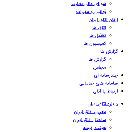
شورای عالی نظارت
قوانین و مقررات
ارکان اتاق ایران
اتاق ها
تشکل ها
کمیسیون ها
گزارش ها
گزارش ها
مجلس
چندرسانه ای
سامانه های خدماتی
ارتباط با اتاق
درباره اتاق ایران
معرفی اتاق ایران
ساختار اتاق ایران
هیئت رئیسه