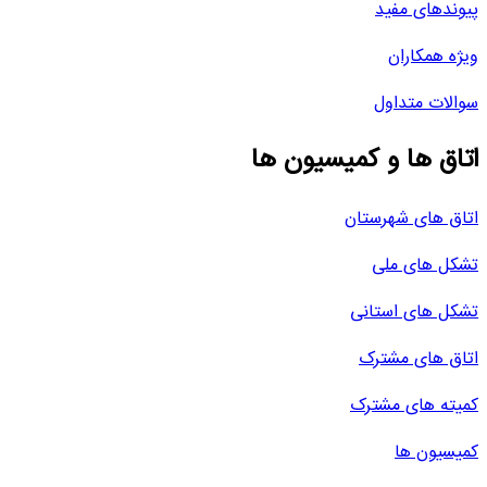
پیوندهای مفید
ویژه همکاران
سوالات متداول
اتاق ها و کمیسیون ها
اتاق های شهرستان
تشکل های ملی
تشکل های استانی
اتاق های مشترک
کمیته های مشترک
کمیسیون ها