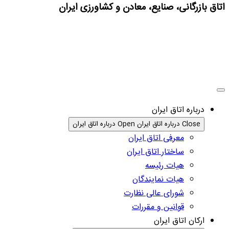
اتاق بازرگانی، صنایع، معادن و کشاورزی ایران
درباره اتاق ایران
Close درباره اتاق ایران
Open درباره اتاق ایران
معرفی اتاق ایران
ساختار اتاق ایران
هیات رئیسه
هیات نمایندگان
شورای عالی نظارت
قوانین و مقررات
ارکان اتاق ایران