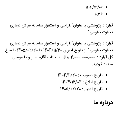
۱۴۰۴/۱۲/۰۶
۱۰:۳۶
قرارداد پژوهشی با عنوان”طراحی و استقرار سامانه هوش تجاری
تجارت خارجی”
قرارداد پژوهشی با عنوان”طراحی و استقرار سامانه هوش تجاری
تجارت خارجی” از تاریخ اجرای 1404/11/20 تا 1405/02/20 با مبلغ
کل قرارداد 2.000.000.000 ریال با جناب آقای امیر رضا مومنی
منعقد گردید.
تاریخ تصویب : 1404/11/20
تاریخ ابلاغ : 1404/12/04
تاریخ اعتبار : 1405/02/20
درباره ما