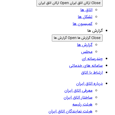
Close ارکان اتاق ایران
Open ارکان اتاق ایران
اتاق ها
تشکل ها
کمیسیون ها
گزارش ها
Close گزارش ها
Open گزارش ها
گزارش ها
مجلس
چندرسانه ای
سامانه های خدماتی
ارتباط با اتاق
درباره اتاق ایران
معرفی اتاق ایران
ساختار اتاق ایران
هیئت رئیسه
هیئت نمایندگان اتاق ایران