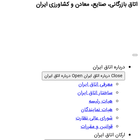
اتاق بازرگانی، صنایع، معادن و کشاورزی ایران
درباره اتاق ایران
Close درباره اتاق ایران
Open درباره اتاق ایران
معرفی اتاق ایران
ساختار اتاق ایران
هیات رئیسه
هیات نمایندگان
شورای عالی نظارت
قوانین و مقررات
ارکان اتاق ایران