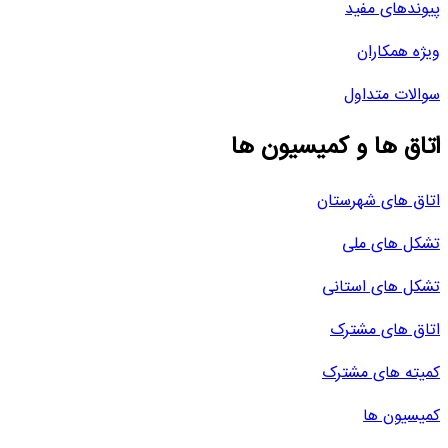
پیوندهای مفید
ویژه همکاران
سوالات متداول
اتاق ها و کمیسیون ها
اتاق های شهرستان
تشکل های ملی
تشکل های استانی
اتاق های مشترک
کمیته های مشترک
کمیسیون ها