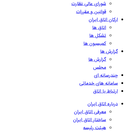
شورای عالی نظارت
قوانین و مقررات
ارکان اتاق ایران
اتاق ها
تشکل ها
کمیسیون ها
گزارش ها
گزارش ها
مجلس
چندرسانه ای
سامانه های خدماتی
ارتباط با اتاق
درباره اتاق ایران
معرفی اتاق ایران
ساختار اتاق ایران
هیئت رئیسه