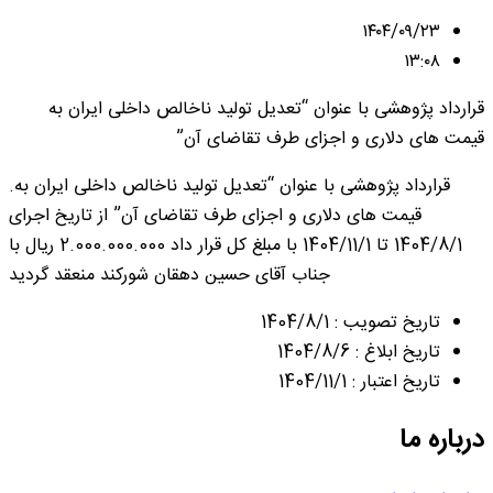
۱۴۰۴/۰۹/۲۳
۱۳:۰۸
قرارداد پژوهشی با عنوان “تعدیل تولید ناخالص داخلی ایران به
قیمت های دلاری و اجزای طرف تقاضای آن”
.قرارداد پژوهشی با عنوان “تعدیل تولید ناخالص داخلی ایران به
قیمت های دلاری و اجزای طرف تقاضای آن” از تاریخ اجرای
1404/8/1 تا 1404/11/1 با مبلغ کل قرار داد 2.000.000.000 ریال با
جناب آقای حسین دهقان شورکند منعقد گردید
تاریخ تصویب : 1404/8/1
تاریخ ابلاغ : 1404/8/6
تاریخ اعتبار : 1404/11/1
درباره ما