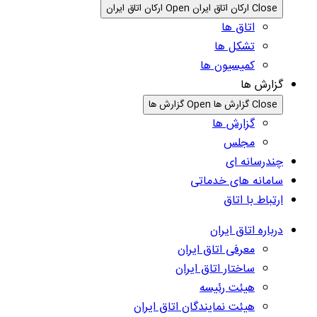
Close ارکان اتاق ایران
Open ارکان اتاق ایران
اتاق ها
تشکل ها
کمیسیون ها
گزارش ها
Close گزارش ها
Open گزارش ها
گزارش ها
مجلس
چندرسانه ای
سامانه های خدماتی
ارتباط با اتاق
درباره اتاق ایران
معرفی اتاق ایران
ساختار اتاق ایران
هیئت رئیسه
هیئت نمایندگان اتاق ایران