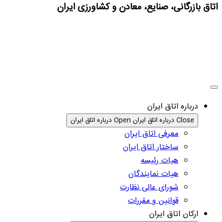
اتاق بازرگانی، صنایع، معادن و کشاورزی ایران
درباره اتاق ایران
Close درباره اتاق ایران
Open درباره اتاق ایران
معرفی اتاق ایران
ساختار اتاق ایران
هیات رئیسه
هیات نمایندگان
شورای عالی نظارت
قوانین و مقررات
ارکان اتاق ایران