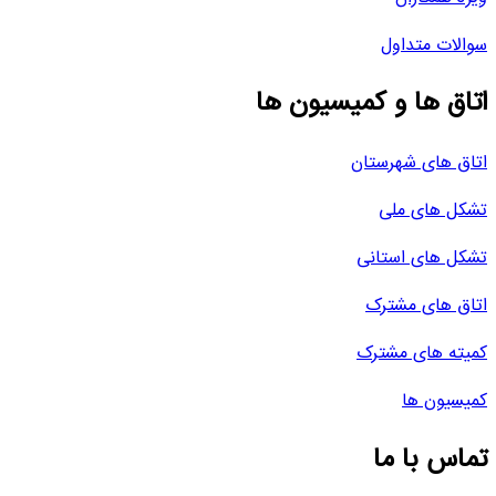
سوالات متداول
اتاق ها و کمیسیون ها
اتاق های شهرستان
تشکل های ملی
تشکل های استانی
اتاق های مشترک
کمیته های مشترک
کمیسیون ها
تماس با ما