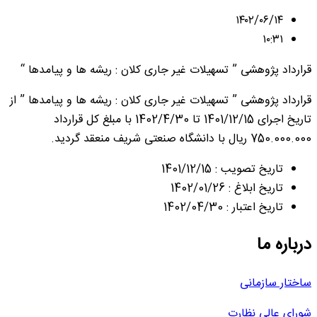
۱۴۰۲/۰۶/۱۴
۱۰:۳۱
قرارداد پژوهشی ” تسهیلات غیر جاری کلان : ریشه ها و پیامدها “
قرارداد پژوهشی ” تسهیلات غیر جاری کلان : ریشه ها و پیامدها ” از
تاریخ اجرای 1401/12/15 تا 1402/4/30 با مبلغ کل قرارداد
750.000.000 ریال با دانشگاه صنعتی شریف منعقد گردید.
تاریخ تصویب : 1401/12/15
تاریخ ابلاغ : 1402/01/26
تاریخ اعتبار : 1402/04/30
درباره ما
ساختار سازمانی
شورای عالی نظارت