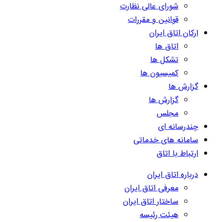
شورای عالی نظارت
قوانین و مقررات
ارکان اتاق ایران
اتاق ها
تشکل ها
کمیسیون ها
گزارش ها
گزارش ها
مجلس
چندرسانه ای
سامانه های خدماتی
ارتباط با اتاق
درباره اتاق ایران
معرفی اتاق ایران
ساختار اتاق ایران
هیئت رئیسه