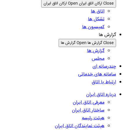
Close ارکان اتاق ایران
Open ارکان اتاق ایران
اتاق ها
تشکل ها
کمیسیون ها
گزارش ها
Close گزارش ها
Open گزارش ها
گزارش ها
مجلس
چندرسانه ای
سامانه های خدماتی
ارتباط با اتاق
درباره اتاق ایران
معرفی اتاق ایران
ساختار اتاق ایران
هیئت رئیسه
هیئت نمایندگان اتاق ایران