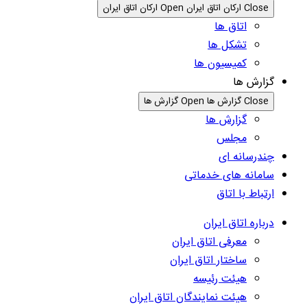
Close ارکان اتاق ایران
Open ارکان اتاق ایران
اتاق ها
تشکل ها
کمیسیون ها
گزارش ها
Close گزارش ها
Open گزارش ها
گزارش ها
مجلس
چندرسانه ای
سامانه های خدماتی
ارتباط با اتاق
درباره اتاق ایران
معرفی اتاق ایران
ساختار اتاق ایران
هیئت رئیسه
هیئت نمایندگان اتاق ایران