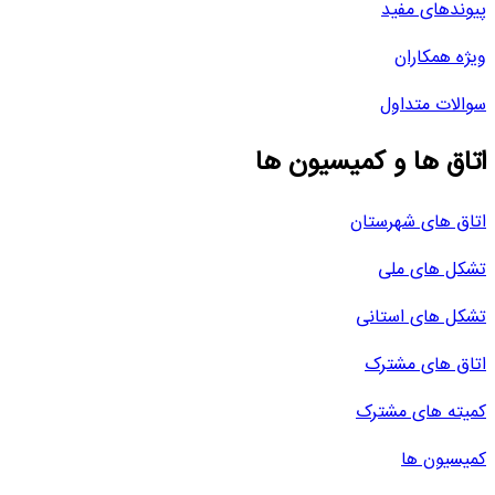
پیوندهای مفید
ویژه همکاران
سوالات متداول
اتاق ها و کمیسیون ها
اتاق های شهرستان
تشکل های ملی
تشکل های استانی
اتاق های مشترک
کمیته های مشترک
کمیسیون ها