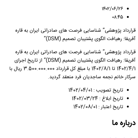
۱۴۰۲/۰۶/۲۶
۰۸:۴۵
قرارداد پژوهشی” شناسایی فرصت های صادراتی ایران به قاره
آفریقا: رهیافت الگوی پشتیبان تصمیم (DSM)”
قرارداد پژوهشی” شناسایی فرصت های صادراتی ایران به قاره
آفریقا: رهیافت الگوی پشتیبان تصمیم (DSM)” از تاریخ اجرای
1402/4/1 تا 1402/8/1 با مبلغ کل قرارداد 3.500.000.000 ریال با
سرکار خانم نجمه ساجدیان فرد منعقد گردید.
تاریخ تصویب : 1402/04/01
تاریخ ابلاغ : 1402/03/24
تاریخ اعتبار : 1402/08/01
درباره ما