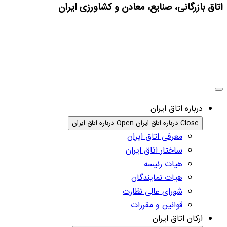
اتاق بازرگانی، صنایع، معادن و کشاورزی ایران
درباره اتاق ایران
Close درباره اتاق ایران
Open درباره اتاق ایران
معرفی اتاق ایران
ساختار اتاق ایران
هیات رئیسه
هیات نمایندگان
شورای عالی نظارت
قوانین و مقررات
ارکان اتاق ایران