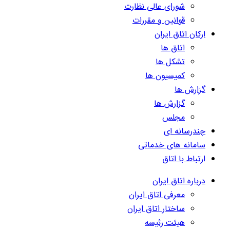
شورای عالی نظارت
قوانین و مقررات
ارکان اتاق ایران
اتاق ها
تشکل ها
کمیسیون ها
گزارش ها
گزارش ها
مجلس
چندرسانه ای
سامانه های خدماتی
ارتباط با اتاق
درباره اتاق ایران
معرفی اتاق ایران
ساختار اتاق ایران
هیئت رئیسه