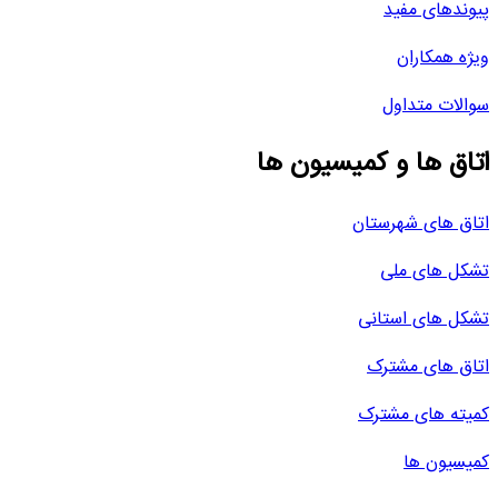
پیوندهای مفید
ویژه همکاران
سوالات متداول
اتاق ها و کمیسیون ها
اتاق های شهرستان
تشکل های ملی
تشکل های استانی
اتاق های مشترک
کمیته های مشترک
کمیسیون ها