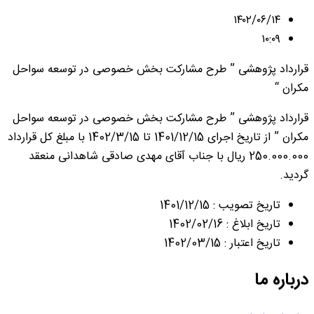
۱۴۰۲/۰۶/۱۴
۱۰:۰۹
قرارداد پژوهشی ” طرح مشارکت بخش خصوصی در توسعه سواحل
مکران “
قرارداد پژوهشی ” طرح مشارکت بخش خصوصی در توسعه سواحل
مکران ” از تاریخ اجرای 1401/12/15 تا 1402/3/15 با مبلغ کل قرارداد
250.000.000 ریال با جناب آقای مهدی صادقی شاهدانی منعقد
گردید.
تاریخ تصویب : 1401/12/15
تاریخ ابلاغ : 1402/02/16
تاریخ اعتبار : 1402/03/15
درباره ما