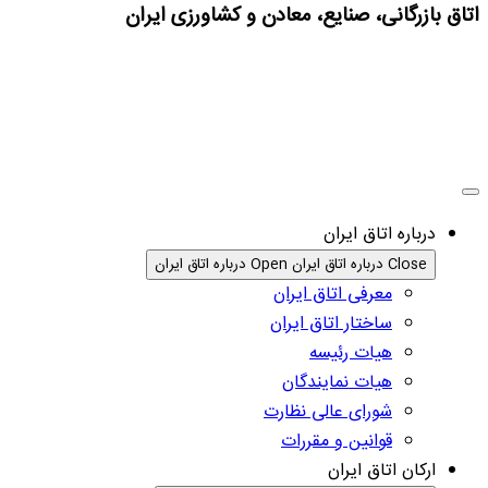
اتاق بازرگانی، صنایع، معادن و کشاورزی ایران
درباره اتاق ایران
Close درباره اتاق ایران
Open درباره اتاق ایران
معرفی اتاق ایران
ساختار اتاق ایران
هیات رئیسه
هیات نمایندگان
شورای عالی نظارت
قوانین و مقررات
ارکان اتاق ایران