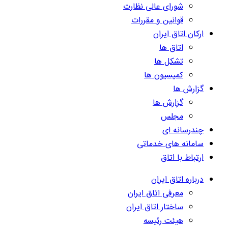
شورای عالی نظارت
قوانین و مقررات
ارکان اتاق ایران
اتاق ها
تشکل ها
کمیسیون ها
گزارش ها
گزارش ها
مجلس
چندرسانه ای
سامانه های خدماتی
ارتباط با اتاق
درباره اتاق ایران
معرفی اتاق ایران
ساختار اتاق ایران
هیئت رئیسه