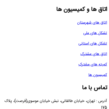
اتاق ها و کمیسیون ها
اتاق های شهرستان
تشکل های ملی
تشکل های استانی
اتاق های مشترک
کمیته های مشترک
کمیسیون ها
تماس با ما
آدرس : تهران، خیابان طالقانی، نبش خیابان موسوی(فرصت)، پلاک
175