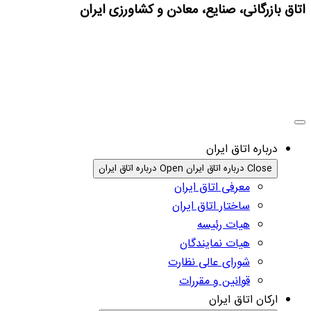
اتاق بازرگانی، صنایع، معادن و کشاورزی ایران
درباره اتاق ایران
Close درباره اتاق ایران
Open درباره اتاق ایران
معرفی اتاق ایران
ساختار اتاق ایران
هیات رئیسه
هیات نمایندگان
شورای عالی نظارت
قوانین و مقررات
ارکان اتاق ایران