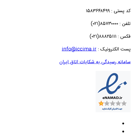
کد پستی : ۱۵۸۳۶۴۸۴۹۹
تلفن : ۸۵۷۳۰۰۰۰(۰۲۱)
فکس : ۸۸۸۲۵۱۱۱(۰۲۱)
پست الکترونیک :
info@iccima.ir
سامانه رسیدگی به شکایات اتاق ایران