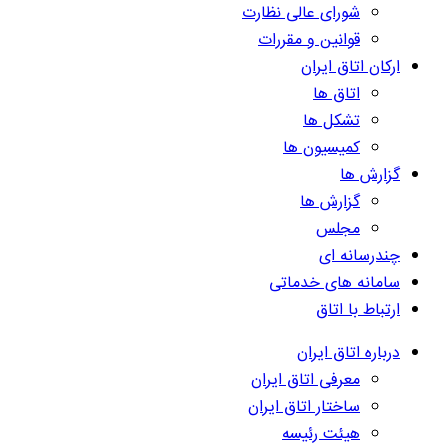
شورای عالی نظارت
قوانین و مقررات
ارکان اتاق ایران
اتاق ها
تشکل ها
کمیسیون ها
گزارش ها
گزارش ها
مجلس
چندرسانه ای
سامانه های خدماتی
ارتباط با اتاق
درباره اتاق ایران
معرفی اتاق ایران
ساختار اتاق ایران
هیئت رئیسه