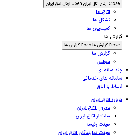
Close ارکان اتاق ایران
Open ارکان اتاق ایران
اتاق ها
تشکل ها
کمیسیون ها
گزارش ها
Close گزارش ها
Open گزارش ها
گزارش ها
مجلس
چندرسانه ای
سامانه های خدماتی
ارتباط با اتاق
درباره اتاق ایران
معرفی اتاق ایران
ساختار اتاق ایران
هیئت رئیسه
هیئت نمایندگان اتاق ایران