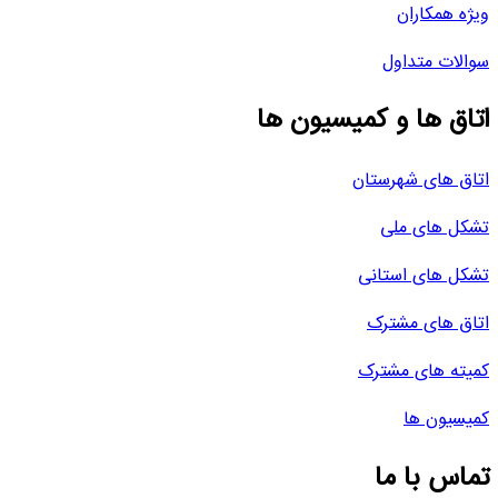
ویژه همکاران
سوالات متداول
اتاق ها و کمیسیون ها
اتاق های شهرستان
تشکل های ملی
تشکل های استانی
اتاق های مشترک
کمیته های مشترک
کمیسیون ها
تماس با ما