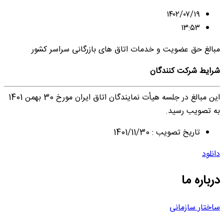
۱۴۰۲/۰۷/۱۹
۱۳:۵۳
مبالغ حق عضویت و خدمات اتاق های بازرگانی سراسر کشور
شرایط شرکت کنندگان
این مبالغ در جلسه هیأت نمایندگان اتاق ایران مورخ 30 بهمن 1401
به تصویب رسید.
تاریخ تصویب : 1401/11/30
دانلود
درباره ما
ساختار سازمانی