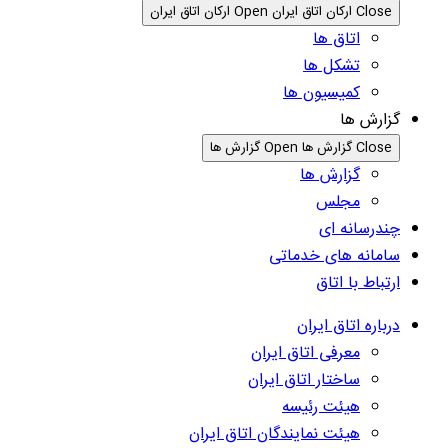
Close ارکان اتاق ایران
Open ارکان اتاق ایران
اتاق ها
تشکل ها
کمیسیون ها
گزارش ها
Close گزارش ها
Open گزارش ها
گزارش ها
مجلس
چندرسانه ای
سامانه های خدماتی
ارتباط با اتاق
درباره اتاق ایران
معرفی اتاق ایران
ساختار اتاق ایران
هیئت رئیسه
هیئت نمایندگان اتاق ایران