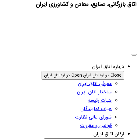
اتاق بازرگانی، صنایع، معادن و کشاورزی ایران
درباره اتاق ایران
Close درباره اتاق ایران
Open درباره اتاق ایران
معرفی اتاق ایران
ساختار اتاق ایران
هیات رئیسه
هیات نمایندگان
شورای عالی نظارت
قوانین و مقررات
ارکان اتاق ایران