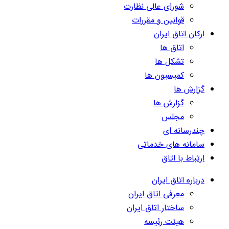
شورای عالی نظارت
قوانین و مقررات
ارکان اتاق ایران
اتاق ها
تشکل ها
کمیسیون ها
گزارش ها
گزارش ها
مجلس
چندرسانه ای
سامانه های خدماتی
ارتباط با اتاق
درباره اتاق ایران
معرفی اتاق ایران
ساختار اتاق ایران
هیئت رئیسه