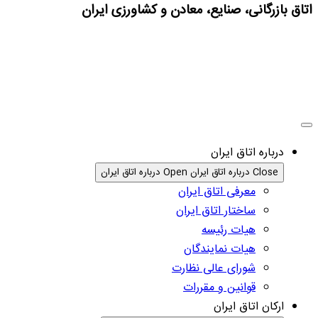
اتاق بازرگانی، صنایع، معادن و کشاورزی ایران
درباره اتاق ایران
Close درباره اتاق ایران
Open درباره اتاق ایران
معرفی اتاق ایران
ساختار اتاق ایران
هیات رئیسه
هیات نمایندگان
شورای عالی نظارت
قوانین و مقررات
ارکان اتاق ایران