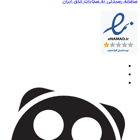
سامانه رسیدگی به شکایات اتاق ایران