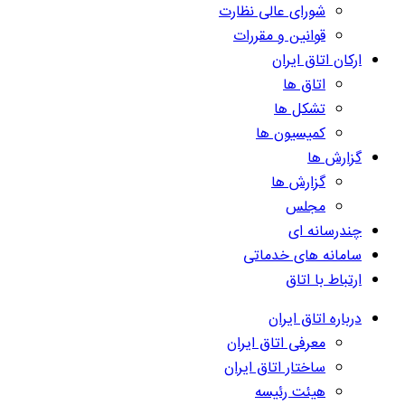
شورای عالی نظارت
قوانین و مقررات
ارکان اتاق ایران
اتاق ها
تشکل ها
کمیسیون ها
گزارش ها
گزارش ها
مجلس
چندرسانه ای
سامانه های خدماتی
ارتباط با اتاق
درباره اتاق ایران
معرفی اتاق ایران
ساختار اتاق ایران
هیئت رئیسه