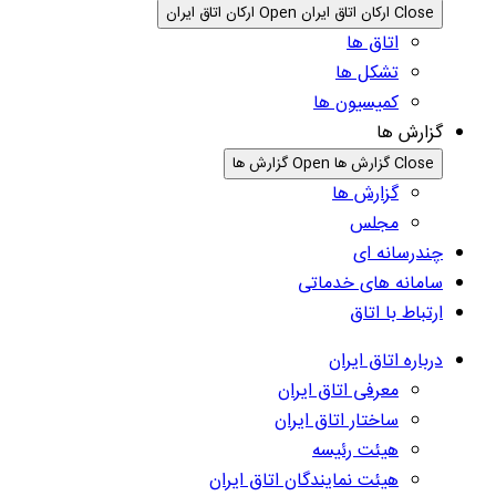
Close ارکان اتاق ایران
Open ارکان اتاق ایران
اتاق ها
تشکل ها
کمیسیون ها
گزارش ها
Close گزارش ها
Open گزارش ها
گزارش ها
مجلس
چندرسانه ای
سامانه های خدماتی
ارتباط با اتاق
درباره اتاق ایران
معرفی اتاق ایران
ساختار اتاق ایران
هیئت رئیسه
هیئت نمایندگان اتاق ایران