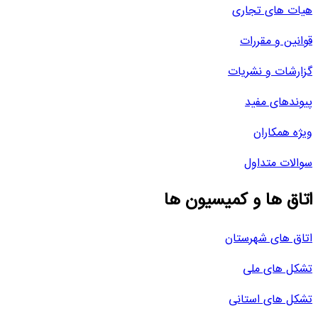
هیات های تجاری
قوانین و مقررات
گزارشات و نشریات
پیوندهای مفید
ویژه همکاران
سوالات متداول
اتاق ها و کمیسیون ها
اتاق های شهرستان
تشکل های ملی
تشکل های استانی