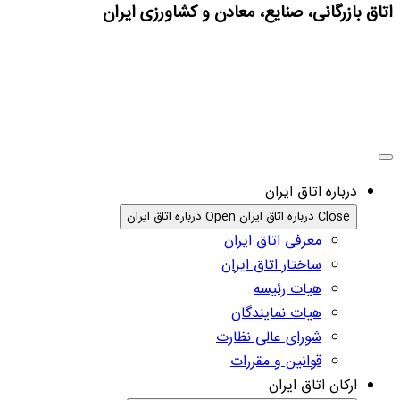
اتاق بازرگانی، صنایع، معادن و کشاورزی ایران
درباره اتاق ایران
Close درباره اتاق ایران
Open درباره اتاق ایران
معرفی اتاق ایران
ساختار اتاق ایران
هیات رئیسه
هیات نمایندگان
شورای عالی نظارت
قوانین و مقررات
ارکان اتاق ایران