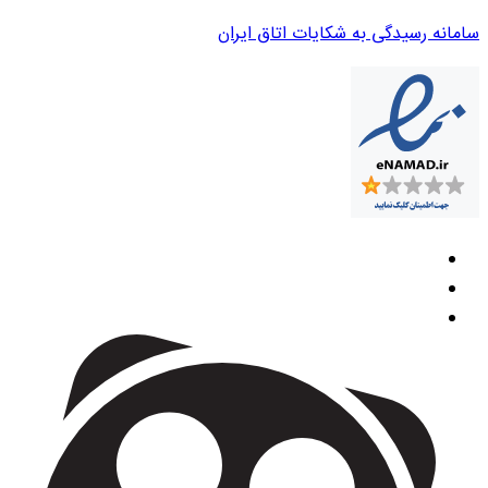
سامانه رسیدگی به شکایات اتاق ایران