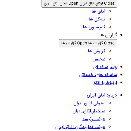
Close ارکان اتاق ایران
Open ارکان اتاق ایران
اتاق ها
تشکل ها
کمیسیون ها
گزارش ها
Close گزارش ها
Open گزارش ها
گزارش ها
مجلس
چندرسانه ای
سامانه های خدماتی
ارتباط با اتاق
درباره اتاق ایران
معرفی اتاق ایران
ساختار اتاق ایران
هیئت رئیسه
هیئت نمایندگان اتاق ایران