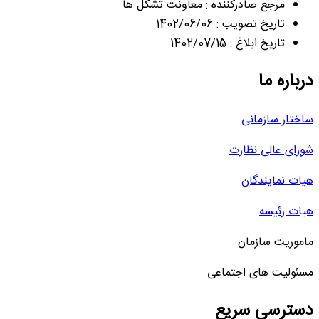
مرجع صادرکننده : معاونت تشکل ها
تاریخ تصویب : 1402/06/06
تاریخ ابلاغ : 1402/07/15
درباره ما
ساختار سازمانی
شورای عالی نظارت
هیات نمایندگان
هیات رئیسه
ماموریت سازمان
مسئولیت های اجتماعی
دسترسی سریع