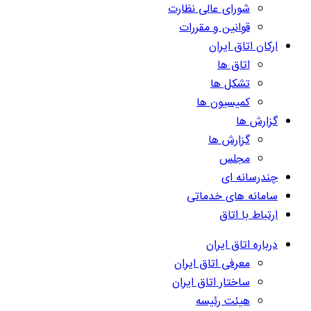
شورای عالی نظارت
قوانین و مقررات
ارکان اتاق ایران
اتاق ها
تشکل ها
کمیسیون ها
گزارش ها
گزارش ها
مجلس
چندرسانه ای
سامانه های خدماتی
ارتباط با اتاق
درباره اتاق ایران
معرفی اتاق ایران
ساختار اتاق ایران
هیئت رئیسه