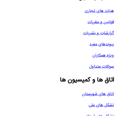
هیات های تجاری
قوانین و مقررات
گزارشات و نشریات
پیوندهای مفید
ویژه همکاران
سوالات متداول
اتاق ها و کمیسیون ها
اتاق های شهرستان
تشکل های ملی