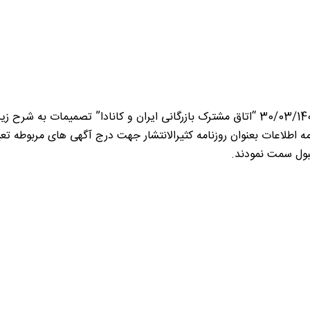
بول سمت نمودند.