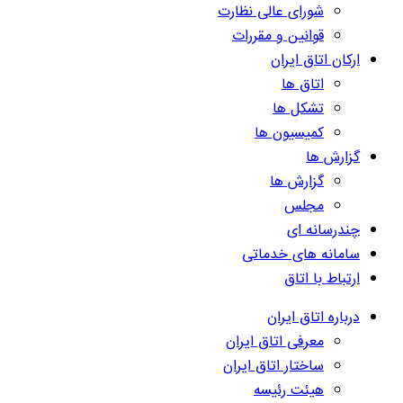
شورای عالی نظارت
قوانین و مقررات
ارکان اتاق ایران
اتاق ها
تشکل ها
کمیسیون ها
گزارش ها
گزارش ها
مجلس
چندرسانه ای
سامانه های خدماتی
ارتباط با اتاق
درباره اتاق ایران
معرفی اتاق ایران
ساختار اتاق ایران
هیئت رئیسه