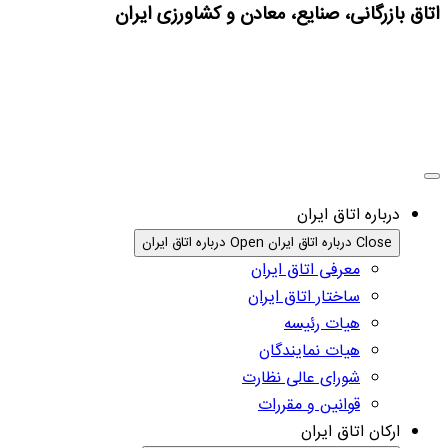
اتاق بازرگانی، صنایع، معادن و کشاورزی ایران
درباره اتاق ایران
Close درباره اتاق ایران
Open درباره اتاق ایران
معرفی اتاق ایران
ساختار اتاق ایران
هیات رئیسه
هیات نمایندگان
شورای عالی نظارت
قوانین و مقررات
ارکان اتاق ایران