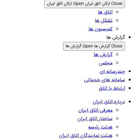
Close ارکان اتاق ایران
Open ارکان اتاق ایران
اتاق ها
تشکل ها
کمیسیون ها
گزارش ها
Close گزارش ها
Open گزارش ها
گزارش ها
مجلس
چندرسانه ای
سامانه های خدماتی
ارتباط با اتاق
درباره اتاق ایران
معرفی اتاق ایران
ساختار اتاق ایران
هیئت رئیسه
هیئت نمایندگان اتاق ایران