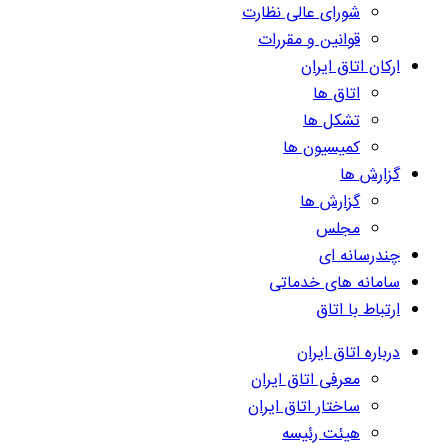
شورای عالی نظارت
قوانین و مقررات
ارکان اتاق ایران
اتاق ها
تشکل ها
کمیسیون ها
گزارش ها
گزارش ها
مجلس
چندرسانه ای
سامانه های خدماتی
ارتباط با اتاق
درباره اتاق ایران
معرفی اتاق ایران
ساختار اتاق ایران
هیئت رئیسه