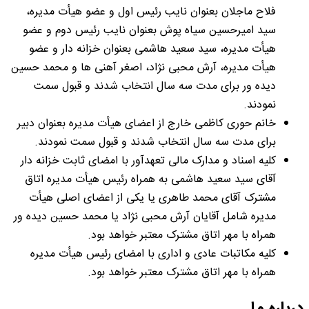
فلاح ماجلان بعنوان نایب رئیس اول و عضو هیأت مدیره،
سید امیرحسین سیاه پوش بعنوان نایب رئیس دوم و عضو
هیأت مدیره، سید سعید هاشمی بعنوان خزانه دار و عضو
هیأت مدیره، آرش محبی نژاد، اصغر آهنی ها و محمد حسین
دیده ور برای مدت سه سال انتخاب شدند و قبول سمت
نمودند.
خانم حوری کاظمی خارج از اعضای هیأت مدیره بعنوان دبیر
برای مدت سه سال انتخاب شدند و قبول سمت نمودند.
کلیه اسناد و مدارک مالی تعهدآور با امضای ثابت خزانه دار
آقای سید سعید هاشمی به همراه رئیس هیأت مدیره اتاق
مشترک آقای محمد طاهری یا یکی از اعضای اصلی هیأت
مدیره شامل آقایان آرش محبی نژاد یا محمد حسین دیده ور
همراه با مهر اتاق مشترک معتبر خواهد بود.
کلیه مکاتبات عادی و اداری با امضای رئیس هیأت مدیره
همراه با مهر اتاق مشترک معتبر خواهد بود.