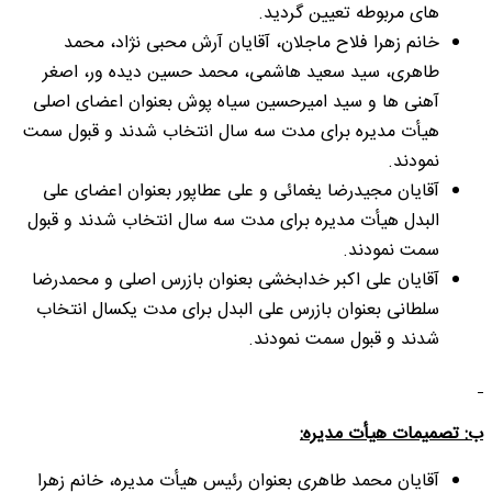
های مربوطه تعیین گردید.
خانم زهرا فلاح ماجلان، آقایان آرش محبی نژاد، محمد
طاهری، سید سعید هاشمی، محمد حسین دیده ور، اصغر
آهنی ها و سید امیرحسین سیاه پوش بعنوان اعضای اصلی
هیأت مدیره برای مدت سه سال انتخاب شدند و قبول سمت
نمودند.
آقایان مجیدرضا یغمائی و علی عطاپور بعنوان اعضای علی
البدل هیأت مدیره برای مدت سه سال انتخاب شدند و قبول
سمت نمودند.
آقایان علی اکبر خدابخشی بعنوان بازرس اصلی و محمدرضا
سلطانی بعنوان بازرس علی البدل برای مدت یکسال انتخاب
شدند و قبول سمت نمودند.
ب: تصمیمات هیأت مدیره:
آقایان محمد طاهری بعنوان رئیس هیأت مدیره، خانم زهرا