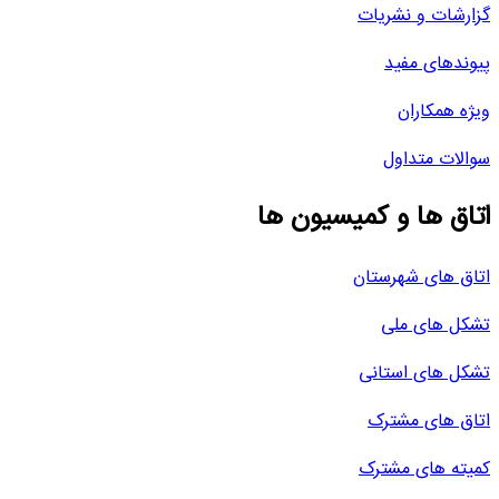
گزارشات و نشریات
پیوندهای مفید
ویژه همکاران
سوالات متداول
اتاق ها و کمیسیون ها
اتاق های شهرستان
تشکل های ملی
تشکل های استانی
اتاق های مشترک
کمیته های مشترک