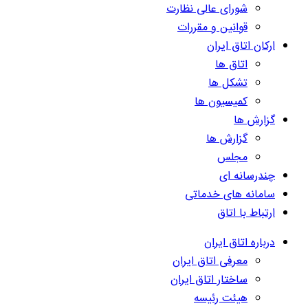
شورای عالی نظارت
قوانین و مقررات
ارکان اتاق ایران
اتاق ها
تشکل ها
کمیسیون ها
گزارش ها
گزارش ها
مجلس
چندرسانه ای
سامانه های خدماتی
ارتباط با اتاق
درباره اتاق ایران
معرفی اتاق ایران
ساختار اتاق ایران
هیئت رئیسه