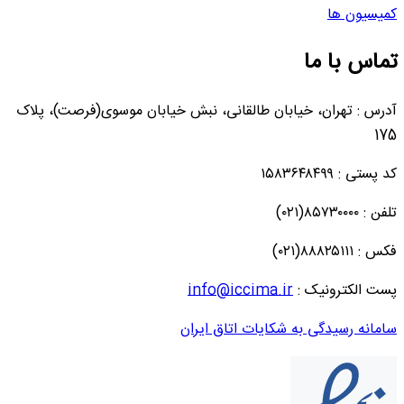
کمیسیون ها
تماس با ما
آدرس : تهران، خیابان طالقانی، نبش خیابان موسوی(فرصت)، پلاک
175
کد پستی : ۱۵۸۳۶۴۸۴۹۹
تلفن : ۸۵۷۳۰۰۰۰(۰۲۱)
فکس : ۸۸۸۲۵۱۱۱(۰۲۱)
پست الکترونیک :
info@iccima.ir
سامانه رسیدگی به شکایات اتاق ایران