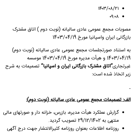
۱۴۰۳/۰۸/۲۱
۰۹:۰۸
مصوبات مجمع عمومی عادی سالیانه (نوبت دوم ) اتاق مشترک
بازرگانی ایران واسپانیا مورخ 1403/04/19
به استناد صورتجلسات مجمع عمومی عادی سالیانه (نوبت دوم)
1403/04/19 و هیأت مدیره مورخ 1403/04/19 موسسه
غیرتجاری
“اتاق مشترک بازرگانی ایران و اسپانیا”
تصمیمات به شرح
زیر اتخاذ شده است:
الف: تصميمات
مجمع عمومی عادی سالیانه (نوبت دوم):
گزارش عملکرد هیأت مدیره، بازرس، خزانه دار و صورتهای مالی
منتهی به 29/12/1402 تصویب گردید.
روزنامه اطلاعات بعنوان روزنامه کثیرالانتشار جهت درج آگهی