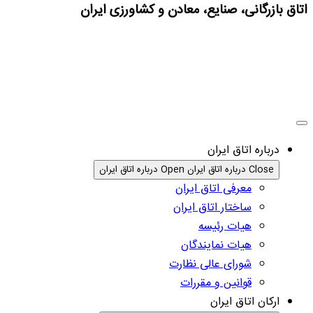
اتاق بازرگانی، صنایع، معادن و کشاورزی ایران
درباره اتاق ایران
Close درباره اتاق ایران
Open درباره اتاق ایران
معرفی اتاق ایران
ساختار اتاق ایران
هیات رئیسه
هیات نمایندگان
شورای عالی نظارت
قوانین و مقررات
ارکان اتاق ایران