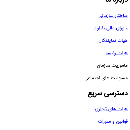
درباره ما
ساختار سازمانی
شورای عالی نظارت
هیات نمایندگان
هیات رئیسه
ماموریت سازمان
مسئولیت های اجتماعی
دسترسی سریع
هیات های تجاری
قوانین و مقررات