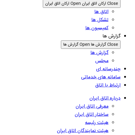
Close ارکان اتاق ایران
Open ارکان اتاق ایران
اتاق ها
تشکل ها
کمیسیون ها
گزارش ها
Close گزارش ها
Open گزارش ها
گزارش ها
مجلس
چندرسانه ای
سامانه های خدماتی
ارتباط با اتاق
درباره اتاق ایران
معرفی اتاق ایران
ساختار اتاق ایران
هیئت رئیسه
هیئت نمایندگان اتاق ایران