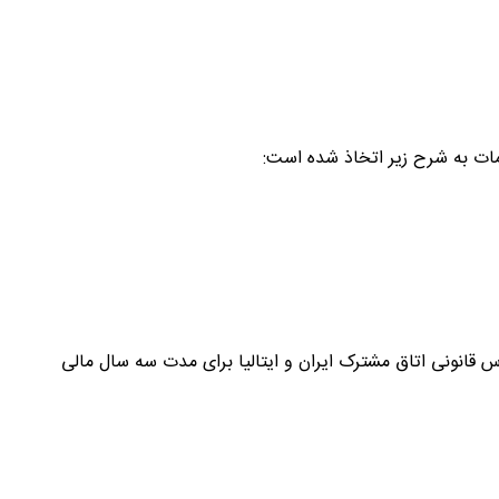
ت به شرح زیر اتخاذ شده است:
 قانونی اتاق مشترک ایران و ایتالیا برای مدت سه سال مالی