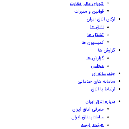
شورای عالی نظارت
قوانین و مقررات
ارکان اتاق ایران
اتاق ها
تشکل ها
کمیسیون ها
گزارش ها
گزارش ها
مجلس
چندرسانه ای
سامانه های خدماتی
ارتباط با اتاق
درباره اتاق ایران
معرفی اتاق ایران
ساختار اتاق ایران
هیئت رئیسه