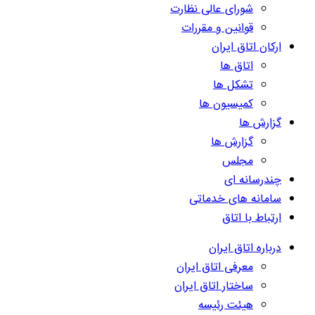
شورای عالی نظارت
قوانین و مقررات
ارکان اتاق ایران
اتاق ها
تشکل ها
کمیسیون ها
گزارش ها
گزارش ها
مجلس
چندرسانه ای
سامانه های خدماتی
ارتباط با اتاق
درباره اتاق ایران
معرفی اتاق ایران
ساختار اتاق ایران
هیئت رئیسه