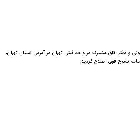
ذ شده است: محل قانونی و دفتر اتاق مشترک در واحد ثبتی تهران در آدرس: استان تهران،