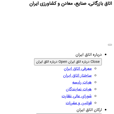
اتاق بازرگانی، صنایع، معادن و کشاورزی ایران
درباره اتاق ایران
Close درباره اتاق ایران
Open درباره اتاق ایران
معرفی اتاق ایران
ساختار اتاق ایران
هیات رئیسه
هیات نمایندگان
شورای عالی نظارت
قوانین و مقررات
ارکان اتاق ایران