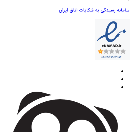
سامانه رسیدگی به شکایات اتاق ایران