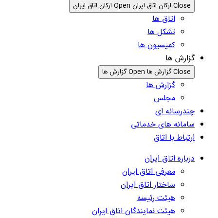
Close ارکان اتاق ایران
Open ارکان اتاق ایران
اتاق ها
تشکل ها
کمیسیون ها
گزارش ها
Close گزارش ها
Open گزارش ها
گزارش ها
مجلس
چندرسانه ای
سامانه های خدماتی
ارتباط با اتاق
درباره اتاق ایران
معرفی اتاق ایران
ساختار اتاق ایران
هیئت رئیسه
هیئت نمایندگان اتاق ایران