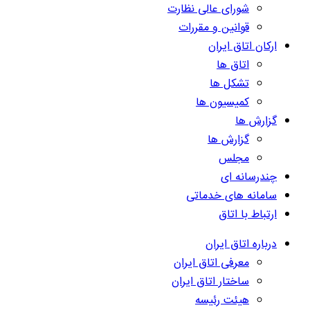
شورای عالی نظارت
قوانین و مقررات
ارکان اتاق ایران
اتاق ها
تشکل ها
کمیسیون ها
گزارش ها
گزارش ها
مجلس
چندرسانه ای
سامانه های خدماتی
ارتباط با اتاق
درباره اتاق ایران
معرفی اتاق ایران
ساختار اتاق ایران
هیئت رئیسه