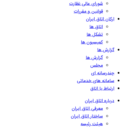
شورای عالی نظارت
قوانین و مقررات
ارکان اتاق ایران
اتاق ها
تشکل ها
کمیسیون ها
گزارش ها
گزارش ها
مجلس
چندرسانه ای
سامانه های خدماتی
ارتباط با اتاق
درباره اتاق ایران
معرفی اتاق ایران
ساختار اتاق ایران
هیئت رئیسه