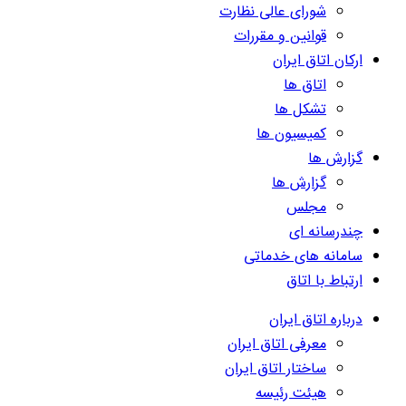
شورای عالی نظارت
قوانین و مقررات
ارکان اتاق ایران
اتاق ها
تشکل ها
کمیسیون ها
گزارش ها
گزارش ها
مجلس
چندرسانه ای
سامانه های خدماتی
ارتباط با اتاق
درباره اتاق ایران
معرفی اتاق ایران
ساختار اتاق ایران
هیئت رئیسه