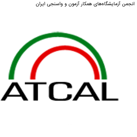
انجمن آزمایشگاه‌های همکار آزمون و واسنجی ایران