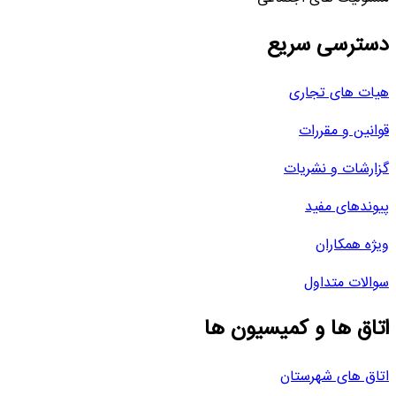
دسترسی سریع
هیات های تجاری
قوانین و مقررات
گزارشات و نشریات
پیوندهای مفید
ویژه همکاران
سوالات متداول
اتاق ها و کمیسیون ها
اتاق های شهرستان