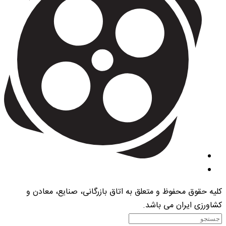
کلیه حقوق محفوظ و متعلق به اتاق بازرگانی، صنایع، معادن و
کشاورزی ایران می باشد.