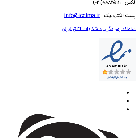
فکس : ۸۸۸۲۵۱۱۱(۰۲۱)
پست الکترونیک :
info@iccima.ir
سامانه رسیدگی به شکایات اتاق ایران