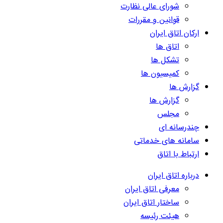
شورای عالی نظارت
قوانین و مقررات
ارکان اتاق ایران
اتاق ها
تشکل ها
کمیسیون ها
گزارش ها
گزارش ها
مجلس
چندرسانه ای
سامانه های خدماتی
ارتباط با اتاق
درباره اتاق ایران
معرفی اتاق ایران
ساختار اتاق ایران
هیئت رئیسه