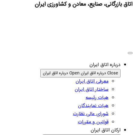
اتاق بازرگانی، صنایع، معادن و کشاورزی ایران
درباره اتاق ایران
Close درباره اتاق ایران
Open درباره اتاق ایران
معرفی اتاق ایران
ساختار اتاق ایران
هیات رئیسه
هیات نمایندگان
شورای عالی نظارت
قوانین و مقررات
ارکان اتاق ایران