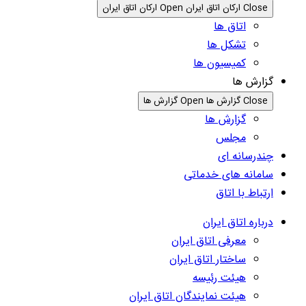
Close ارکان اتاق ایران
Open ارکان اتاق ایران
اتاق ها
تشکل ها
کمیسیون ها
گزارش ها
Close گزارش ها
Open گزارش ها
گزارش ها
مجلس
چندرسانه ای
سامانه های خدماتی
ارتباط با اتاق
درباره اتاق ایران
معرفی اتاق ایران
ساختار اتاق ایران
هیئت رئیسه
هیئت نمایندگان اتاق ایران