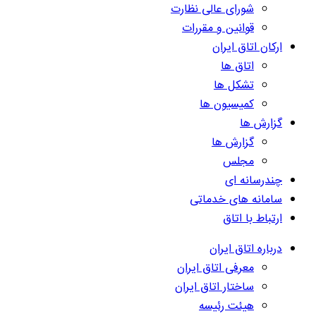
شورای عالی نظارت
قوانین و مقررات
ارکان اتاق ایران
اتاق ها
تشکل ها
کمیسیون ها
گزارش ها
گزارش ها
مجلس
چندرسانه ای
سامانه های خدماتی
ارتباط با اتاق
درباره اتاق ایران
معرفی اتاق ایران
ساختار اتاق ایران
هیئت رئیسه