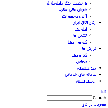
هیئت نمایندگان اتاق ایران
شورای عالی نظارت
قوانین و مقررات
ارکان اتاق ایران
اتاق ها
تشکل ها
کمیسیون ها
گزارش ها
گزارش ها
مجلس
چندرسانه ای
سامانه های خدماتی
ارتباط با اتاق
E
Searc
ضویت در اتاق