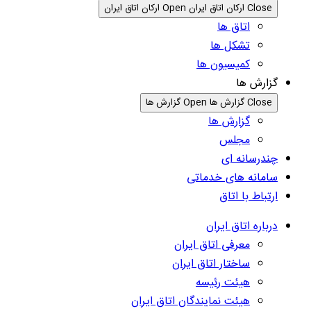
Close ارکان اتاق ایران
Open ارکان اتاق ایران
اتاق ها
تشکل ها
کمیسیون ها
گزارش ها
Close گزارش ها
Open گزارش ها
گزارش ها
مجلس
چندرسانه ای
سامانه های خدماتی
ارتباط با اتاق
درباره اتاق ایران
معرفی اتاق ایران
ساختار اتاق ایران
هیئت رئیسه
هیئت نمایندگان اتاق ایران