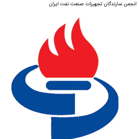
نجمن سازندگان تجهیزات صنعت نفت ایران