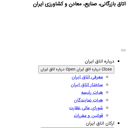
تاق بازرگانی، صنایع، معادن و کشاورزی ایران
درباره اتاق ایران
Close درباره اتاق ایران
Open درباره اتاق ایران
معرفی اتاق ایران
ساختار اتاق ایران
هیات رئیسه
هیات نمایندگان
شورای عالی نظارت
قوانین و مقررات
ارکان اتاق ایران