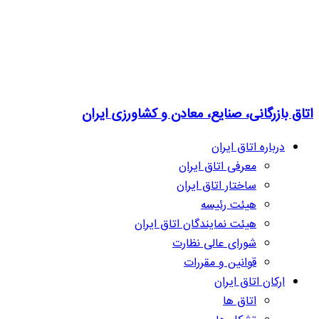
تاق بازرگانی، صنایع، معادن و کشاورزی ایران
درباره اتاق ایران
معرفی اتاق ایران
ساختار اتاق ایران
هیئت رئیسه
هیئت نمایندگان اتاق ایران
شورای عالی نظارت
قوانین و مقررات
ارکان اتاق ایران
اتاق ها