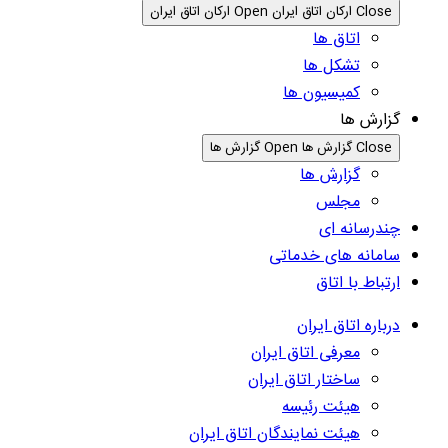
Close ارکان اتاق ایران
Open ارکان اتاق ایران
اتاق ها
تشکل ها
کمیسیون ها
گزارش ها
Close گزارش ها
Open گزارش ها
گزارش ها
مجلس
چندرسانه ای
سامانه های خدماتی
ارتباط با اتاق
درباره اتاق ایران
معرفی اتاق ایران
ساختار اتاق ایران
هیئت رئیسه
هیئت نمایندگان اتاق ایران