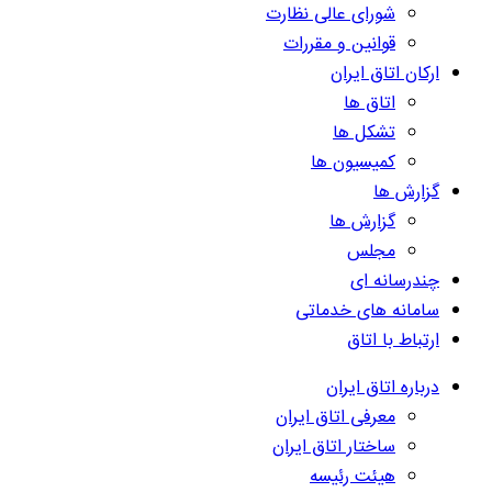
شورای عالی نظارت
قوانین و مقررات
ارکان اتاق ایران
اتاق ها
تشکل ها
کمیسیون ها
گزارش ها
گزارش ها
مجلس
چندرسانه ای
سامانه های خدماتی
ارتباط با اتاق
درباره اتاق ایران
معرفی اتاق ایران
ساختار اتاق ایران
هیئت رئیسه