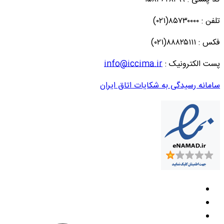
تلفن : ۸۵۷۳۰۰۰۰(۰۲۱)
فکس : ۸۸۸۲۵۱۱۱(۰۲۱)
پست الکترونیک :
info@iccima.ir
سامانه رسیدگی به شکایات اتاق ایران