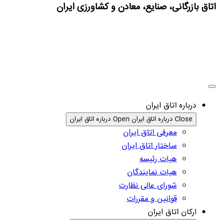
اتاق بازرگانی، صنایع، معادن و کشاورزی ایران
درباره اتاق ایران
Close درباره اتاق ایران
Open درباره اتاق ایران
معرفی اتاق ایران
ساختار اتاق ایران
هیات رئیسه
هیات نمایندگان
شورای عالی نظارت
قوانین و مقررات
ارکان اتاق ایران