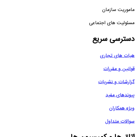
ماموریت سازمان
مسئولیت های اجتماعی
دسترسی سریع
هیات های تجاری
قوانین و مقررات
گزارشات و نشریات
پیوندهای مفید
ویژه همکاران
سوالات متداول