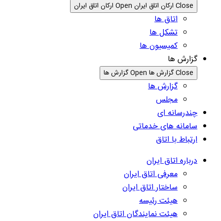
Close ارکان اتاق ایران
Open ارکان اتاق ایران
اتاق ها
تشکل ها
کمیسیون ها
گزارش ها
Close گزارش ها
Open گزارش ها
گزارش ها
مجلس
چندرسانه ای
سامانه های خدماتی
ارتباط با اتاق
درباره اتاق ایران
معرفی اتاق ایران
ساختار اتاق ایران
هیئت رئیسه
هیئت نمایندگان اتاق ایران