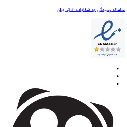
سامانه رسیدگی به شکایات اتاق ایران