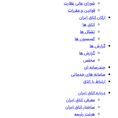
شورای عالی نظارت
قوانین و مقررات
ارکان اتاق ایران
اتاق ها
تشکل ها
کمیسیون ها
گزارش ها
گزارش ها
مجلس
چندرسانه ای
سامانه های خدماتی
ارتباط با اتاق
درباره اتاق ایران
معرفی اتاق ایران
ساختار اتاق ایران
هیئت رئیسه