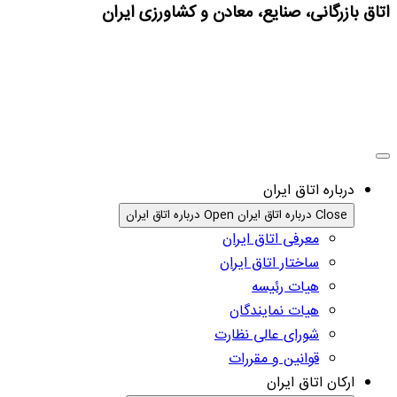
اتاق بازرگانی، صنایع، معادن و کشاورزی ایران
درباره اتاق ایران
Close درباره اتاق ایران
Open درباره اتاق ایران
معرفی اتاق ایران
ساختار اتاق ایران
هیات رئیسه
هیات نمایندگان
شورای عالی نظارت
قوانین و مقررات
ارکان اتاق ایران