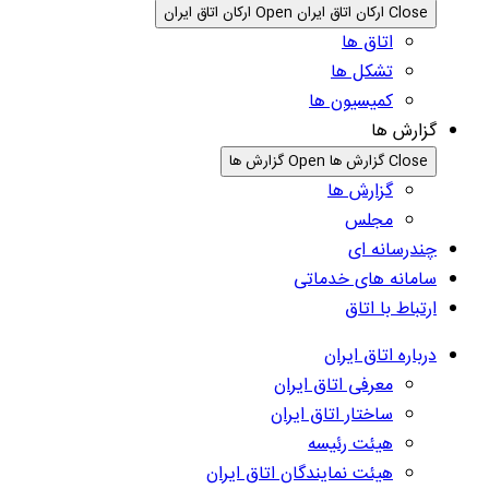
Close ارکان اتاق ایران
Open ارکان اتاق ایران
اتاق ها
تشکل ها
کمیسیون ها
گزارش ها
Close گزارش ها
Open گزارش ها
گزارش ها
مجلس
چندرسانه ای
سامانه های خدماتی
ارتباط با اتاق
درباره اتاق ایران
معرفی اتاق ایران
ساختار اتاق ایران
هیئت رئیسه
هیئت نمایندگان اتاق ایران