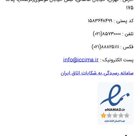
175
کد پستی : ۱۵۸۳۶۴۸۴۹۹
تلفن : ۸۵۷۳۰۰۰۰(۰۲۱)
فکس : ۸۸۸۲۵۱۱۱(۰۲۱)
پست الکترونیک :
info@iccima.ir
سامانه رسیدگی به شکایات اتاق ایران