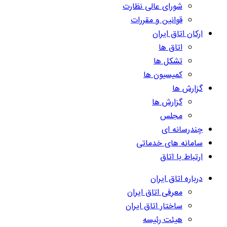
شورای عالی نظارت
قوانین و مقررات
ارکان اتاق ایران
اتاق ها
تشکل ها
کمیسیون ها
گزارش ها
گزارش ها
مجلس
چندرسانه ای
سامانه های خدماتی
ارتباط با اتاق
درباره اتاق ایران
معرفی اتاق ایران
ساختار اتاق ایران
هیئت رئیسه