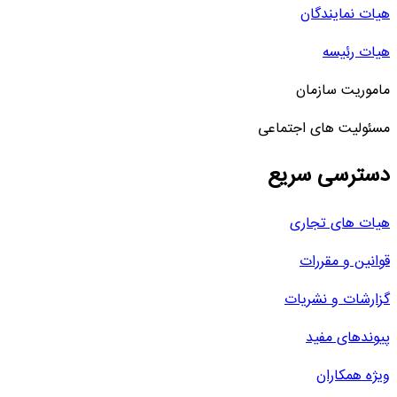
هیات نمایندگان
هیات رئیسه
ماموریت سازمان
مسئولیت های اجتماعی
دسترسی سریع
هیات های تجاری
قوانین و مقررات
گزارشات و نشریات
پیوندهای مفید
ویژه همکاران