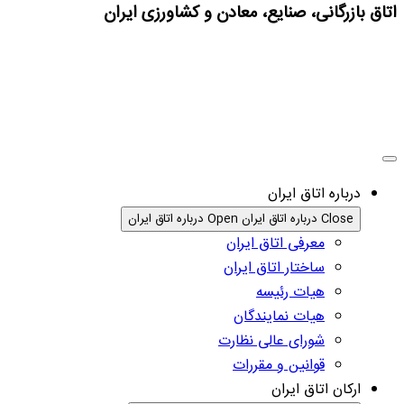
اتاق بازرگانی، صنایع، معادن و کشاورزی ایران
درباره اتاق ایران
Close درباره اتاق ایران
Open درباره اتاق ایران
معرفی اتاق ایران
ساختار اتاق ایران
هیات رئیسه
هیات نمایندگان
شورای عالی نظارت
قوانین و مقررات
ارکان اتاق ایران